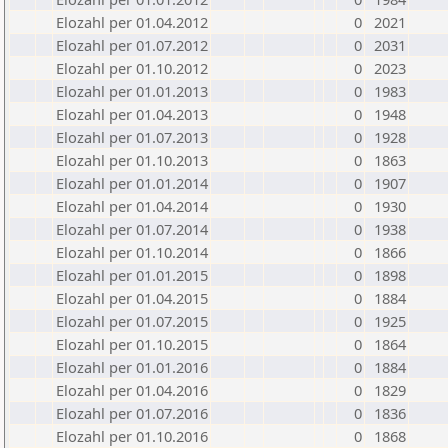
Elozahl per 01.04.2012
0
2021
Elozahl per 01.07.2012
0
2031
Elozahl per 01.10.2012
0
2023
Elozahl per 01.01.2013
0
1983
Elozahl per 01.04.2013
0
1948
Elozahl per 01.07.2013
0
1928
Elozahl per 01.10.2013
0
1863
Elozahl per 01.01.2014
0
1907
Elozahl per 01.04.2014
0
1930
Elozahl per 01.07.2014
0
1938
Elozahl per 01.10.2014
0
1866
Elozahl per 01.01.2015
0
1898
Elozahl per 01.04.2015
0
1884
Elozahl per 01.07.2015
0
1925
Elozahl per 01.10.2015
0
1864
Elozahl per 01.01.2016
0
1884
Elozahl per 01.04.2016
0
1829
Elozahl per 01.07.2016
0
1836
Elozahl per 01.10.2016
0
1868