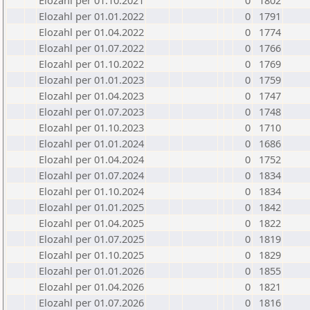
Elozahl per 01.10.2021
0
1802
Elozahl per 01.01.2022
0
1791
Elozahl per 01.04.2022
0
1774
Elozahl per 01.07.2022
0
1766
Elozahl per 01.10.2022
0
1769
Elozahl per 01.01.2023
0
1759
Elozahl per 01.04.2023
0
1747
Elozahl per 01.07.2023
0
1748
Elozahl per 01.10.2023
0
1710
Elozahl per 01.01.2024
0
1686
Elozahl per 01.04.2024
0
1752
Elozahl per 01.07.2024
0
1834
Elozahl per 01.10.2024
0
1834
Elozahl per 01.01.2025
0
1842
Elozahl per 01.04.2025
0
1822
Elozahl per 01.07.2025
0
1819
Elozahl per 01.10.2025
0
1829
Elozahl per 01.01.2026
0
1855
Elozahl per 01.04.2026
0
1821
Elozahl per 01.07.2026
0
1816