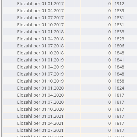
Elozahl per 01.01.2017
0
1912
Elozahl per 01.04.2017
0
1839
Elozahl per 01.07.2017
0
1831
Elozahl per 01.10.2017
0
1831
Elozahl per 01.01.2018
0
1833
Elozahl per 01.04.2018
0
1823
Elozahl per 01.07.2018
0
1806
Elozahl per 01.10.2018
0
1848
Elozahl per 01.01.2019
0
1841
Elozahl per 01.04.2019
0
1848
Elozahl per 01.07.2019
0
1848
Elozahl per 01.10.2019
0
1858
Elozahl per 01.01.2020
0
1824
Elozahl per 01.04.2020
0
1817
Elozahl per 01.07.2020
0
1817
Elozahl per 01.10.2020
0
1817
Elozahl per 01.01.2021
0
1817
Elozahl per 01.04.2021
0
1817
Elozahl per 01.07.2021
0
1817