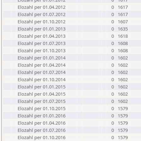
Elozahl per 01.04.2012
0
1617
Elozahl per 01.07.2012
0
1617
Elozahl per 01.10.2012
0
1607
Elozahl per 01.01.2013
0
1635
Elozahl per 01.04.2013
0
1618
Elozahl per 01.07.2013
0
1608
Elozahl per 01.10.2013
0
1608
Elozahl per 01.01.2014
0
1602
Elozahl per 01.04.2014
0
1602
Elozahl per 01.07.2014
0
1602
Elozahl per 01.10.2014
0
1602
Elozahl per 01.01.2015
0
1602
Elozahl per 01.04.2015
0
1602
Elozahl per 01.07.2015
0
1602
Elozahl per 01.10.2015
0
1579
Elozahl per 01.01.2016
0
1579
Elozahl per 01.04.2016
0
1579
Elozahl per 01.07.2016
0
1579
Elozahl per 01.10.2016
0
1579