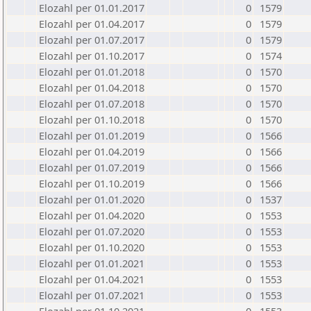
Elozahl per 01.01.2017
0
1579
Elozahl per 01.04.2017
0
1579
Elozahl per 01.07.2017
0
1579
Elozahl per 01.10.2017
0
1574
Elozahl per 01.01.2018
0
1570
Elozahl per 01.04.2018
0
1570
Elozahl per 01.07.2018
0
1570
Elozahl per 01.10.2018
0
1570
Elozahl per 01.01.2019
0
1566
Elozahl per 01.04.2019
0
1566
Elozahl per 01.07.2019
0
1566
Elozahl per 01.10.2019
0
1566
Elozahl per 01.01.2020
0
1537
Elozahl per 01.04.2020
0
1553
Elozahl per 01.07.2020
0
1553
Elozahl per 01.10.2020
0
1553
Elozahl per 01.01.2021
0
1553
Elozahl per 01.04.2021
0
1553
Elozahl per 01.07.2021
0
1553