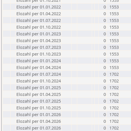
Elozahl per 01.10.2021
0
1553
Elozahl per 01.01.2022
0
1553
Elozahl per 01.04.2022
0
1553
Elozahl per 01.07.2022
0
1553
Elozahl per 01.10.2022
0
1553
Elozahl per 01.01.2023
0
1553
Elozahl per 01.04.2023
0
1553
Elozahl per 01.07.2023
0
1553
Elozahl per 01.10.2023
0
1553
Elozahl per 01.01.2024
0
1553
Elozahl per 01.04.2024
0
1553
Elozahl per 01.07.2024
0
1702
Elozahl per 01.10.2024
0
1702
Elozahl per 01.01.2025
0
1702
Elozahl per 01.04.2025
0
1702
Elozahl per 01.07.2025
0
1702
Elozahl per 01.10.2025
0
1702
Elozahl per 01.01.2026
0
1702
Elozahl per 01.04.2026
0
1702
Elozahl per 01.07.2026
0
1702