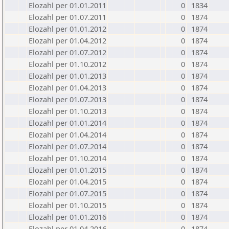
Elozahl per 01.01.2011
0
1834
Elozahl per 01.07.2011
0
1874
Elozahl per 01.01.2012
0
1874
Elozahl per 01.04.2012
0
1874
Elozahl per 01.07.2012
0
1874
Elozahl per 01.10.2012
0
1874
Elozahl per 01.01.2013
0
1874
Elozahl per 01.04.2013
0
1874
Elozahl per 01.07.2013
0
1874
Elozahl per 01.10.2013
0
1874
Elozahl per 01.01.2014
0
1874
Elozahl per 01.04.2014
0
1874
Elozahl per 01.07.2014
0
1874
Elozahl per 01.10.2014
0
1874
Elozahl per 01.01.2015
0
1874
Elozahl per 01.04.2015
0
1874
Elozahl per 01.07.2015
0
1874
Elozahl per 01.10.2015
0
1874
Elozahl per 01.01.2016
0
1874
Elozahl per 01.04.2016
0
1874