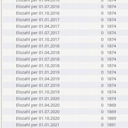
Elozahl per 01.07.2016
0
1874
Elozahl per 01.10.2016
0
1874
Elozahl per 01.01.2017
0
1874
Elozahl per 01.04.2017
0
1874
Elozahl per 01.07.2017
0
1874
Elozahl per 01.10.2017
0
1874
Elozahl per 01.01.2018
0
1874
Elozahl per 01.04.2018
0
1874
Elozahl per 01.07.2018
0
1874
Elozahl per 01.10.2018
0
1874
Elozahl per 01.01.2019
0
1874
Elozahl per 01.04.2019
0
1874
Elozahl per 01.07.2019
0
1874
Elozahl per 01.10.2019
0
1874
Elozahl per 01.01.2020
0
1874
Elozahl per 01.04.2020
0
1869
Elozahl per 01.07.2020
0
1869
Elozahl per 01.10.2020
0
1869
Elozahl per 01.01.2021
0
1891