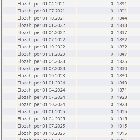
Elozahl per 01.04.2021
0
1891
Elozahl per 01.07.2021
0
1891
Elozahl per 01.10.2021
0
1844
Elozahl per 01.01.2022
0
1843
Elozahl per 01.04.2022
0
1837
Elozahl per 01.07.2022
0
1832
Elozahl per 01.10.2022
0
1832
Elozahl per 01.01.2023
0
1847
Elozahl per 01.04.2023
0
1825
Elozahl per 01.07.2023
0
1830
Elozahl per 01.10.2023
0
1830
Elozahl per 01.01.2024
0
1849
Elozahl per 01.04.2024
0
1871
Elozahl per 01.07.2024
0
1923
Elozahl per 01.10.2024
0
1923
Elozahl per 01.01.2025
0
1915
Elozahl per 01.04.2025
0
1915
Elozahl per 01.07.2025
0
1915
Elozahl per 01.10.2025
0
1915