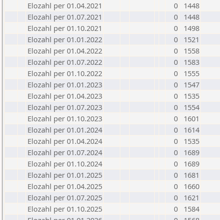
Elozahl per 01.04.2021
0
1448
Elozahl per 01.07.2021
0
1448
Elozahl per 01.10.2021
0
1498
Elozahl per 01.01.2022
0
1521
Elozahl per 01.04.2022
0
1558
Elozahl per 01.07.2022
0
1583
Elozahl per 01.10.2022
0
1555
Elozahl per 01.01.2023
0
1547
Elozahl per 01.04.2023
0
1535
Elozahl per 01.07.2023
0
1554
Elozahl per 01.10.2023
0
1601
Elozahl per 01.01.2024
0
1614
Elozahl per 01.04.2024
0
1535
Elozahl per 01.07.2024
0
1689
Elozahl per 01.10.2024
0
1689
Elozahl per 01.01.2025
0
1681
Elozahl per 01.04.2025
0
1660
Elozahl per 01.07.2025
0
1621
Elozahl per 01.10.2025
0
1584