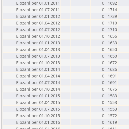
Elozahl per 01.01.2011
0
1692
Elozahl per 01.07.2011
0
1714
Elozahl per 01.01.2012
0
1739
Elozahl per 01.04.2012
0
1710
Elozahl per 01.07.2012
0
1710
Elozahl per 01.10.2012
0
1656
Elozahl per 01.01.2013
0
1633
Elozahl per 01.04.2013
0
1650
Elozahl per 01.07.2013
0
1650
Elozahl per 01.10.2013
0
1672
Elozahl per 01.01.2014
0
1686
Elozahl per 01.04.2014
0
1691
Elozahl per 01.07.2014
0
1691
Elozahl per 01.10.2014
0
1675
Elozahl per 01.01.2015
0
1583
Elozahl per 01.04.2015
0
1553
Elozahl per 01.07.2015
0
1553
Elozahl per 01.10.2015
0
1572
Elozahl per 01.01.2016
0
1619
Elozahl per 01.04.2016
0
1611