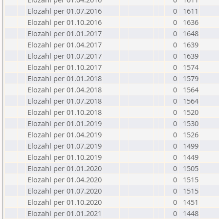
Elozahl per 01.07.2016
0
1611
Elozahl per 01.10.2016
0
1636
Elozahl per 01.01.2017
0
1648
Elozahl per 01.04.2017
0
1639
Elozahl per 01.07.2017
0
1639
Elozahl per 01.10.2017
0
1574
Elozahl per 01.01.2018
0
1579
Elozahl per 01.04.2018
0
1564
Elozahl per 01.07.2018
0
1564
Elozahl per 01.10.2018
0
1520
Elozahl per 01.01.2019
0
1530
Elozahl per 01.04.2019
0
1526
Elozahl per 01.07.2019
0
1499
Elozahl per 01.10.2019
0
1449
Elozahl per 01.01.2020
0
1505
Elozahl per 01.04.2020
0
1515
Elozahl per 01.07.2020
0
1515
Elozahl per 01.10.2020
0
1451
Elozahl per 01.01.2021
0
1448