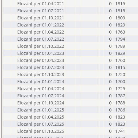
Elozahl per 01.04.2021
0
1815
Elozahl per 01.07.2021
0
1815
Elozahl per 01.10.2021
0
1809
Elozahl per 01.01.2022
0
1829
Elozahl per 01.04.2022
0
1763
Elozahl per 01.07.2022
0
1794
Elozahl per 01.10.2022
0
1789
Elozahl per 01.01.2023
0
1829
Elozahl per 01.04.2023
0
1760
Elozahl per 01.07.2023
0
1815
Elozahl per 01.10.2023
0
1720
Elozahl per 01.01.2024
0
1700
Elozahl per 01.04.2024
0
1725
Elozahl per 01.07.2024
0
1787
Elozahl per 01.10.2024
0
1788
Elozahl per 01.01.2025
0
1786
Elozahl per 01.04.2025
0
1823
Elozahl per 01.07.2025
0
1823
Elozahl per 01.10.2025
0
1741