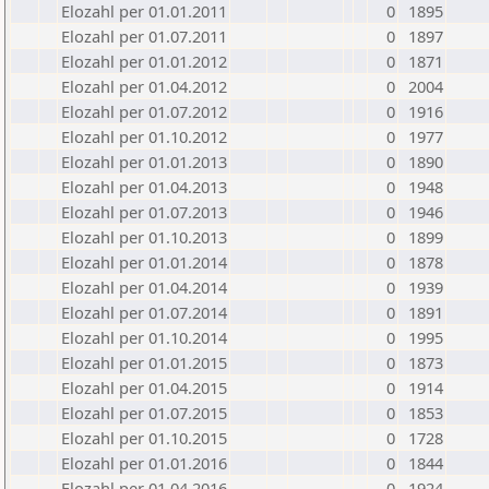
Elozahl per 01.01.2011
0
1895
Elozahl per 01.07.2011
0
1897
Elozahl per 01.01.2012
0
1871
Elozahl per 01.04.2012
0
2004
Elozahl per 01.07.2012
0
1916
Elozahl per 01.10.2012
0
1977
Elozahl per 01.01.2013
0
1890
Elozahl per 01.04.2013
0
1948
Elozahl per 01.07.2013
0
1946
Elozahl per 01.10.2013
0
1899
Elozahl per 01.01.2014
0
1878
Elozahl per 01.04.2014
0
1939
Elozahl per 01.07.2014
0
1891
Elozahl per 01.10.2014
0
1995
Elozahl per 01.01.2015
0
1873
Elozahl per 01.04.2015
0
1914
Elozahl per 01.07.2015
0
1853
Elozahl per 01.10.2015
0
1728
Elozahl per 01.01.2016
0
1844
Elozahl per 01.04.2016
0
1924