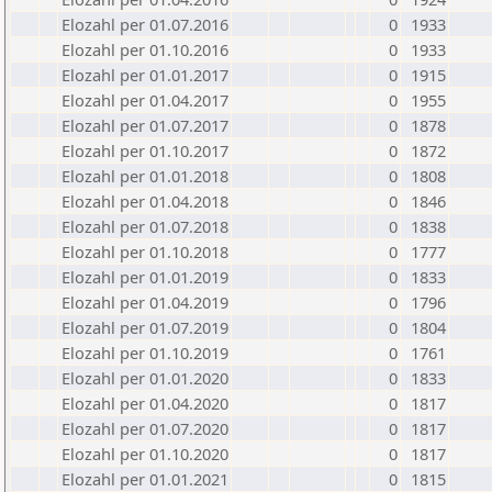
Elozahl per 01.07.2016
0
1933
Elozahl per 01.10.2016
0
1933
Elozahl per 01.01.2017
0
1915
Elozahl per 01.04.2017
0
1955
Elozahl per 01.07.2017
0
1878
Elozahl per 01.10.2017
0
1872
Elozahl per 01.01.2018
0
1808
Elozahl per 01.04.2018
0
1846
Elozahl per 01.07.2018
0
1838
Elozahl per 01.10.2018
0
1777
Elozahl per 01.01.2019
0
1833
Elozahl per 01.04.2019
0
1796
Elozahl per 01.07.2019
0
1804
Elozahl per 01.10.2019
0
1761
Elozahl per 01.01.2020
0
1833
Elozahl per 01.04.2020
0
1817
Elozahl per 01.07.2020
0
1817
Elozahl per 01.10.2020
0
1817
Elozahl per 01.01.2021
0
1815