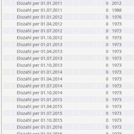
Elozahl per 01.01.2011
0
2012
Elozahl per 01.07.2011
0
1988
Elozahl per 01.01.2012
0
1976
Elozahl per 01.04.2012
0
1973
Elozahl per 01.07.2012
0
1973
Elozahl per 01.10.2012
0
1973
Elozahl per 01.01.2013
0
1973
Elozahl per 01.04.2013
0
1973
Elozahl per 01.07.2013
0
1973
Elozahl per 01.10.2013
0
1973
Elozahl per 01.01.2014
0
1973
Elozahl per 01.04.2014
0
1973
Elozahl per 01.07.2014
0
1973
Elozahl per 01.10.2014
0
1973
Elozahl per 01.01.2015
0
1973
Elozahl per 01.04.2015
0
1973
Elozahl per 01.07.2015
0
1973
Elozahl per 01.10.2015
0
1973
Elozahl per 01.01.2016
0
1973
Elozahl per 01.04.2016
0
1973