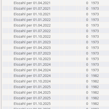
Elozahl per 01.04.2021
0
1973
Elozahl per 01.07.2021
0
1973
Elozahl per 01.10.2021
0
1973
Elozahl per 01.01.2022
0
1973
Elozahl per 01.04.2022
0
1973
Elozahl per 01.07.2022
0
1973
Elozahl per 01.10.2022
0
1973
Elozahl per 01.01.2023
0
1973
Elozahl per 01.04.2023
0
1973
Elozahl per 01.07.2023
0
1973
Elozahl per 01.10.2023
0
1973
Elozahl per 01.01.2024
0
1973
Elozahl per 01.04.2024
0
1973
Elozahl per 01.07.2024
0
1982
Elozahl per 01.10.2024
0
1982
Elozahl per 01.01.2025
0
1982
Elozahl per 01.04.2025
0
1982
Elozahl per 01.07.2025
0
1982
Elozahl per 01.10.2025
0
1982