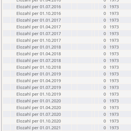
Elozahl per 01.07.2016
0
1973
Elozahl per 01.10.2016
0
1973
Elozahl per 01.01.2017
0
1973
Elozahl per 01.04.2017
0
1973
Elozahl per 01.07.2017
0
1973
Elozahl per 01.10.2017
0
1973
Elozahl per 01.01.2018
0
1973
Elozahl per 01.04.2018
0
1973
Elozahl per 01.07.2018
0
1973
Elozahl per 01.10.2018
0
1973
Elozahl per 01.01.2019
0
1973
Elozahl per 01.04.2019
0
1973
Elozahl per 01.07.2019
0
1973
Elozahl per 01.10.2019
0
1973
Elozahl per 01.01.2020
0
1973
Elozahl per 01.04.2020
0
1973
Elozahl per 01.07.2020
0
1973
Elozahl per 01.10.2020
0
1973
Elozahl per 01.01.2021
0
1973