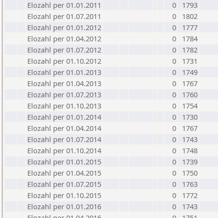
Elozahl per 01.01.2011
0
1793
Elozahl per 01.07.2011
0
1802
Elozahl per 01.01.2012
0
1777
Elozahl per 01.04.2012
0
1784
Elozahl per 01.07.2012
0
1782
Elozahl per 01.10.2012
0
1731
Elozahl per 01.01.2013
0
1749
Elozahl per 01.04.2013
0
1767
Elozahl per 01.07.2013
0
1760
Elozahl per 01.10.2013
0
1754
Elozahl per 01.01.2014
0
1730
Elozahl per 01.04.2014
0
1767
Elozahl per 01.07.2014
0
1743
Elozahl per 01.10.2014
0
1748
Elozahl per 01.01.2015
0
1739
Elozahl per 01.04.2015
0
1750
Elozahl per 01.07.2015
0
1763
Elozahl per 01.10.2015
0
1772
Elozahl per 01.01.2016
0
1743
Elozahl per 01.04.2016
0
1751