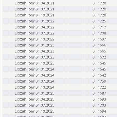
Elozahl per 01.04.2021
0
1720
Elozahl per 01.07.2021
0
1720
Elozahl per 01.10.2021
0
1720
Elozahl per 01.01.2022
0
1725
Elozahl per 01.04.2022
0
1717
Elozahl per 01.07.2022
0
1708
Elozahl per 01.10.2022
0
1697
Elozahl per 01.01.2023
0
1666
Elozahl per 01.04.2023
0
1665
Elozahl per 01.07.2023
0
1672
Elozahl per 01.10.2023
0
1645
Elozahl per 01.01.2024
0
1645
Elozahl per 01.04.2024
0
1642
Elozahl per 01.07.2024
0
1759
Elozahl per 01.10.2024
0
1722
Elozahl per 01.01.2025
0
1687
Elozahl per 01.04.2025
0
1693
Elozahl per 01.07.2025
0
1703
Elozahl per 01.10.2025
0
1694