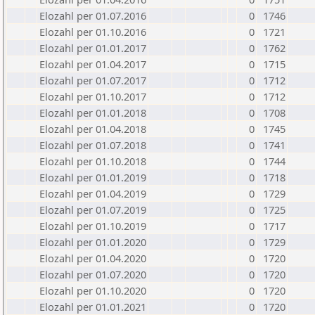
Elozahl per 01.07.2016
0
1746
Elozahl per 01.10.2016
0
1721
Elozahl per 01.01.2017
0
1762
Elozahl per 01.04.2017
0
1715
Elozahl per 01.07.2017
0
1712
Elozahl per 01.10.2017
0
1712
Elozahl per 01.01.2018
0
1708
Elozahl per 01.04.2018
0
1745
Elozahl per 01.07.2018
0
1741
Elozahl per 01.10.2018
0
1744
Elozahl per 01.01.2019
0
1718
Elozahl per 01.04.2019
0
1729
Elozahl per 01.07.2019
0
1725
Elozahl per 01.10.2019
0
1717
Elozahl per 01.01.2020
0
1729
Elozahl per 01.04.2020
0
1720
Elozahl per 01.07.2020
0
1720
Elozahl per 01.10.2020
0
1720
Elozahl per 01.01.2021
0
1720