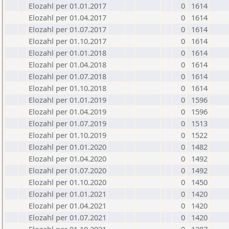
Elozahl per 01.01.2017
0
1614
Elozahl per 01.04.2017
0
1614
Elozahl per 01.07.2017
0
1614
Elozahl per 01.10.2017
0
1614
Elozahl per 01.01.2018
0
1614
Elozahl per 01.04.2018
0
1614
Elozahl per 01.07.2018
0
1614
Elozahl per 01.10.2018
0
1614
Elozahl per 01.01.2019
0
1596
Elozahl per 01.04.2019
0
1596
Elozahl per 01.07.2019
0
1513
Elozahl per 01.10.2019
0
1522
Elozahl per 01.01.2020
0
1482
Elozahl per 01.04.2020
0
1492
Elozahl per 01.07.2020
0
1492
Elozahl per 01.10.2020
0
1450
Elozahl per 01.01.2021
0
1420
Elozahl per 01.04.2021
0
1420
Elozahl per 01.07.2021
0
1420