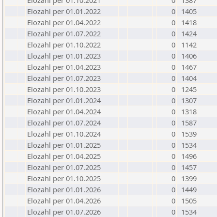
Elozahl per 01.10.2021
0
1387
Elozahl per 01.01.2022
0
1405
Elozahl per 01.04.2022
0
1418
Elozahl per 01.07.2022
0
1424
Elozahl per 01.10.2022
0
1142
Elozahl per 01.01.2023
0
1406
Elozahl per 01.04.2023
0
1467
Elozahl per 01.07.2023
0
1404
Elozahl per 01.10.2023
0
1245
Elozahl per 01.01.2024
0
1307
Elozahl per 01.04.2024
0
1318
Elozahl per 01.07.2024
0
1587
Elozahl per 01.10.2024
0
1539
Elozahl per 01.01.2025
0
1534
Elozahl per 01.04.2025
0
1496
Elozahl per 01.07.2025
0
1457
Elozahl per 01.10.2025
0
1399
Elozahl per 01.01.2026
0
1449
Elozahl per 01.04.2026
0
1505
Elozahl per 01.07.2026
0
1534