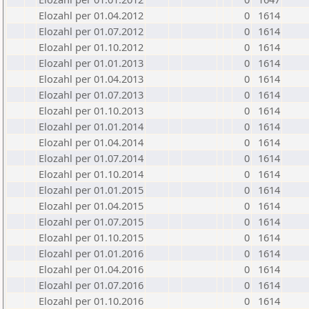
Elozahl per 01.04.2012
0
1614
Elozahl per 01.07.2012
0
1614
Elozahl per 01.10.2012
0
1614
Elozahl per 01.01.2013
0
1614
Elozahl per 01.04.2013
0
1614
Elozahl per 01.07.2013
0
1614
Elozahl per 01.10.2013
0
1614
Elozahl per 01.01.2014
0
1614
Elozahl per 01.04.2014
0
1614
Elozahl per 01.07.2014
0
1614
Elozahl per 01.10.2014
0
1614
Elozahl per 01.01.2015
0
1614
Elozahl per 01.04.2015
0
1614
Elozahl per 01.07.2015
0
1614
Elozahl per 01.10.2015
0
1614
Elozahl per 01.01.2016
0
1614
Elozahl per 01.04.2016
0
1614
Elozahl per 01.07.2016
0
1614
Elozahl per 01.10.2016
0
1614