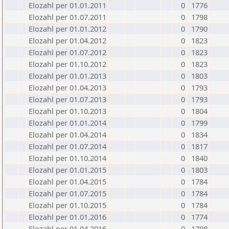
Elozahl per 01.01.2011
0
1776
Elozahl per 01.07.2011
0
1798
Elozahl per 01.01.2012
0
1790
Elozahl per 01.04.2012
0
1823
Elozahl per 01.07.2012
0
1823
Elozahl per 01.10.2012
0
1823
Elozahl per 01.01.2013
0
1803
Elozahl per 01.04.2013
0
1793
Elozahl per 01.07.2013
0
1793
Elozahl per 01.10.2013
0
1804
Elozahl per 01.01.2014
0
1799
Elozahl per 01.04.2014
0
1834
Elozahl per 01.07.2014
0
1817
Elozahl per 01.10.2014
0
1840
Elozahl per 01.01.2015
0
1803
Elozahl per 01.04.2015
0
1784
Elozahl per 01.07.2015
0
1784
Elozahl per 01.10.2015
0
1784
Elozahl per 01.01.2016
0
1774
Elozahl per 01.04.2016
0
1798