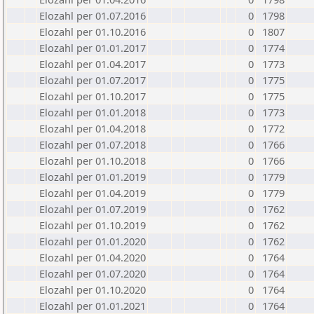
Elozahl per 01.07.2016
0
1798
Elozahl per 01.10.2016
0
1807
Elozahl per 01.01.2017
0
1774
Elozahl per 01.04.2017
0
1773
Elozahl per 01.07.2017
0
1775
Elozahl per 01.10.2017
0
1775
Elozahl per 01.01.2018
0
1773
Elozahl per 01.04.2018
0
1772
Elozahl per 01.07.2018
0
1766
Elozahl per 01.10.2018
0
1766
Elozahl per 01.01.2019
0
1779
Elozahl per 01.04.2019
0
1779
Elozahl per 01.07.2019
0
1762
Elozahl per 01.10.2019
0
1762
Elozahl per 01.01.2020
0
1762
Elozahl per 01.04.2020
0
1764
Elozahl per 01.07.2020
0
1764
Elozahl per 01.10.2020
0
1764
Elozahl per 01.01.2021
0
1764