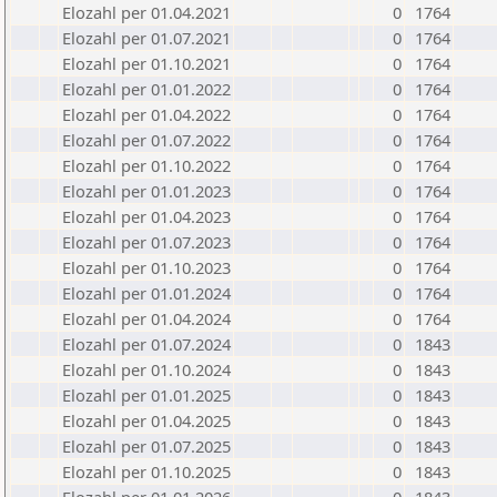
Elozahl per 01.04.2021
0
1764
Elozahl per 01.07.2021
0
1764
Elozahl per 01.10.2021
0
1764
Elozahl per 01.01.2022
0
1764
Elozahl per 01.04.2022
0
1764
Elozahl per 01.07.2022
0
1764
Elozahl per 01.10.2022
0
1764
Elozahl per 01.01.2023
0
1764
Elozahl per 01.04.2023
0
1764
Elozahl per 01.07.2023
0
1764
Elozahl per 01.10.2023
0
1764
Elozahl per 01.01.2024
0
1764
Elozahl per 01.04.2024
0
1764
Elozahl per 01.07.2024
0
1843
Elozahl per 01.10.2024
0
1843
Elozahl per 01.01.2025
0
1843
Elozahl per 01.04.2025
0
1843
Elozahl per 01.07.2025
0
1843
Elozahl per 01.10.2025
0
1843