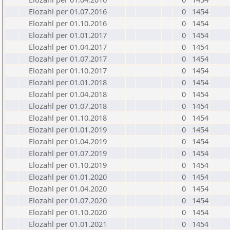
Elozahl per 01.07.2016
0
1454
Elozahl per 01.10.2016
0
1454
Elozahl per 01.01.2017
0
1454
Elozahl per 01.04.2017
0
1454
Elozahl per 01.07.2017
0
1454
Elozahl per 01.10.2017
0
1454
Elozahl per 01.01.2018
0
1454
Elozahl per 01.04.2018
0
1454
Elozahl per 01.07.2018
0
1454
Elozahl per 01.10.2018
0
1454
Elozahl per 01.01.2019
0
1454
Elozahl per 01.04.2019
0
1454
Elozahl per 01.07.2019
0
1454
Elozahl per 01.10.2019
0
1454
Elozahl per 01.01.2020
0
1454
Elozahl per 01.04.2020
0
1454
Elozahl per 01.07.2020
0
1454
Elozahl per 01.10.2020
0
1454
Elozahl per 01.01.2021
0
1454