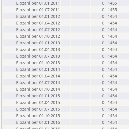
Elozahl per 01.01.2011
0
1455
Elozahl per 01.07.2011
0
1455
Elozahl per 01.01.2012
0
1454
Elozahl per 01.04.2012
0
1454
Elozahl per 01.07.2012
0
1454
Elozahl per 01.10.2012
0
1454
Elozahl per 01.01.2013
0
1454
Elozahl per 01.04.2013
0
1454
Elozahl per 01.07.2013
0
1454
Elozahl per 01.10.2013
0
1454
Elozahl per 01.01.2014
0
1454
Elozahl per 01.04.2014
0
1454
Elozahl per 01.07.2014
0
1454
Elozahl per 01.10.2014
0
1454
Elozahl per 01.01.2015
0
1454
Elozahl per 01.04.2015
0
1454
Elozahl per 01.07.2015
0
1454
Elozahl per 01.10.2015
0
1454
Elozahl per 01.01.2016
0
1454
Elozahl per 01.04.2016
0
1454