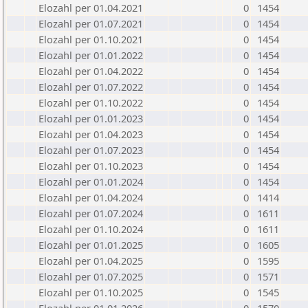
Elozahl per 01.04.2021
0
1454
Elozahl per 01.07.2021
0
1454
Elozahl per 01.10.2021
0
1454
Elozahl per 01.01.2022
0
1454
Elozahl per 01.04.2022
0
1454
Elozahl per 01.07.2022
0
1454
Elozahl per 01.10.2022
0
1454
Elozahl per 01.01.2023
0
1454
Elozahl per 01.04.2023
0
1454
Elozahl per 01.07.2023
0
1454
Elozahl per 01.10.2023
0
1454
Elozahl per 01.01.2024
0
1454
Elozahl per 01.04.2024
0
1414
Elozahl per 01.07.2024
0
1611
Elozahl per 01.10.2024
0
1611
Elozahl per 01.01.2025
0
1605
Elozahl per 01.04.2025
0
1595
Elozahl per 01.07.2025
0
1571
Elozahl per 01.10.2025
0
1545