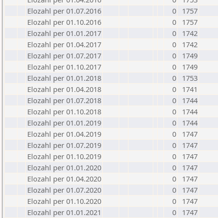
Elozahl per 01.07.2016
0
1757
Elozahl per 01.10.2016
0
1757
Elozahl per 01.01.2017
0
1742
Elozahl per 01.04.2017
0
1742
Elozahl per 01.07.2017
0
1749
Elozahl per 01.10.2017
0
1749
Elozahl per 01.01.2018
0
1753
Elozahl per 01.04.2018
0
1741
Elozahl per 01.07.2018
0
1744
Elozahl per 01.10.2018
0
1744
Elozahl per 01.01.2019
0
1744
Elozahl per 01.04.2019
0
1747
Elozahl per 01.07.2019
0
1747
Elozahl per 01.10.2019
0
1747
Elozahl per 01.01.2020
0
1747
Elozahl per 01.04.2020
0
1747
Elozahl per 01.07.2020
0
1747
Elozahl per 01.10.2020
0
1747
Elozahl per 01.01.2021
0
1747