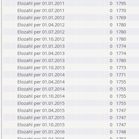
Elozahl per 01.01.2011
0
1795
Elozahl per 01.07.2011
0
1770
Elozahl per 01.01.2012
0
1769
Elozahl per 01.04.2012
0
1780
Elozahl per 01.07.2012
0
1780
Elozahl per 01.10.2012
0
1780
Elozahl per 01.01.2013
0
1774
Elozahl per 01.04.2013
0
1774
Elozahl per 01.07.2013
0
1780
Elozahl per 01.10.2013
0
1773
Elozahl per 01.01.2014
0
1771
Elozahl per 01.04.2014
0
1755
Elozahl per 01.07.2014
0
1755
Elozahl per 01.10.2014
0
1755
Elozahl per 01.01.2015
0
1755
Elozahl per 01.04.2015
0
1747
Elozahl per 01.07.2015
0
1747
Elozahl per 01.10.2015
0
1747
Elozahl per 01.01.2016
0
1748
Elozahl per 01.04.2016
0
1753