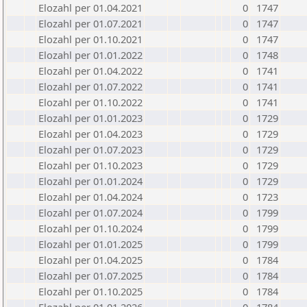
Elozahl per 01.04.2021
0
1747
Elozahl per 01.07.2021
0
1747
Elozahl per 01.10.2021
0
1747
Elozahl per 01.01.2022
0
1748
Elozahl per 01.04.2022
0
1741
Elozahl per 01.07.2022
0
1741
Elozahl per 01.10.2022
0
1741
Elozahl per 01.01.2023
0
1729
Elozahl per 01.04.2023
0
1729
Elozahl per 01.07.2023
0
1729
Elozahl per 01.10.2023
0
1729
Elozahl per 01.01.2024
0
1729
Elozahl per 01.04.2024
0
1723
Elozahl per 01.07.2024
0
1799
Elozahl per 01.10.2024
0
1799
Elozahl per 01.01.2025
0
1799
Elozahl per 01.04.2025
0
1784
Elozahl per 01.07.2025
0
1784
Elozahl per 01.10.2025
0
1784