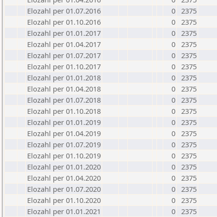
Elozahl per 01.07.2016
0
2375
Elozahl per 01.10.2016
0
2375
Elozahl per 01.01.2017
0
2375
Elozahl per 01.04.2017
0
2375
Elozahl per 01.07.2017
0
2375
Elozahl per 01.10.2017
0
2375
Elozahl per 01.01.2018
0
2375
Elozahl per 01.04.2018
0
2375
Elozahl per 01.07.2018
0
2375
Elozahl per 01.10.2018
0
2375
Elozahl per 01.01.2019
0
2375
Elozahl per 01.04.2019
0
2375
Elozahl per 01.07.2019
0
2375
Elozahl per 01.10.2019
0
2375
Elozahl per 01.01.2020
0
2375
Elozahl per 01.04.2020
0
2375
Elozahl per 01.07.2020
0
2375
Elozahl per 01.10.2020
0
2375
Elozahl per 01.01.2021
0
2375