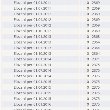
Elozahl per 01.01.2011
0
2369
Elozahl per 01.07.2011
0
2369
Elozahl per 01.01.2012
0
2369
Elozahl per 01.04.2012
0
2369
Elozahl per 01.07.2012
0
2369
Elozahl per 01.10.2012
0
2369
Elozahl per 01.01.2013
0
2368
Elozahl per 01.04.2013
0
2364
Elozahl per 01.07.2013
0
2364
Elozahl per 01.10.2013
0
2364
Elozahl per 01.01.2014
0
2371
Elozahl per 01.04.2014
0
2375
Elozahl per 01.07.2014
0
2375
Elozahl per 01.10.2014
0
2375
Elozahl per 01.01.2015
0
2375
Elozahl per 01.04.2015
0
2375
Elozahl per 01.07.2015
0
2375
Elozahl per 01.10.2015
0
2375
Elozahl per 01.01.2016
0
2375
Elozahl per 01.04.2016
0
2375