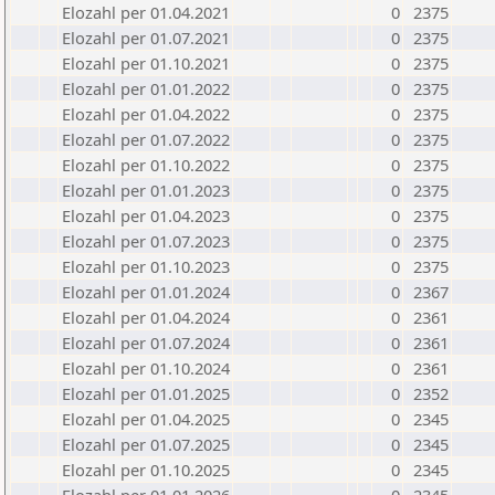
Elozahl per 01.04.2021
0
2375
Elozahl per 01.07.2021
0
2375
Elozahl per 01.10.2021
0
2375
Elozahl per 01.01.2022
0
2375
Elozahl per 01.04.2022
0
2375
Elozahl per 01.07.2022
0
2375
Elozahl per 01.10.2022
0
2375
Elozahl per 01.01.2023
0
2375
Elozahl per 01.04.2023
0
2375
Elozahl per 01.07.2023
0
2375
Elozahl per 01.10.2023
0
2375
Elozahl per 01.01.2024
0
2367
Elozahl per 01.04.2024
0
2361
Elozahl per 01.07.2024
0
2361
Elozahl per 01.10.2024
0
2361
Elozahl per 01.01.2025
0
2352
Elozahl per 01.04.2025
0
2345
Elozahl per 01.07.2025
0
2345
Elozahl per 01.10.2025
0
2345