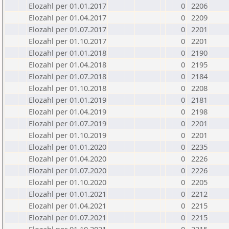
Elozahl per 01.01.2017
0
2206
Elozahl per 01.04.2017
0
2209
Elozahl per 01.07.2017
0
2201
Elozahl per 01.10.2017
0
2201
Elozahl per 01.01.2018
0
2190
Elozahl per 01.04.2018
0
2195
Elozahl per 01.07.2018
0
2184
Elozahl per 01.10.2018
0
2208
Elozahl per 01.01.2019
0
2181
Elozahl per 01.04.2019
0
2198
Elozahl per 01.07.2019
0
2201
Elozahl per 01.10.2019
0
2201
Elozahl per 01.01.2020
0
2235
Elozahl per 01.04.2020
0
2226
Elozahl per 01.07.2020
0
2226
Elozahl per 01.10.2020
0
2205
Elozahl per 01.01.2021
0
2212
Elozahl per 01.04.2021
0
2215
Elozahl per 01.07.2021
0
2215