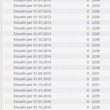
Elozahl per 01.04.2012
0
2253
Elozahl per 01.07.2012
0
2256
Elozahl per 01.10.2012
0
2256
Elozahl per 01.01.2013
0
2242
Elozahl per 01.04.2013
0
2239
Elozahl per 01.07.2013
0
2240
Elozahl per 01.10.2013
0
2240
Elozahl per 01.01.2014
0
2235
Elozahl per 01.04.2014
0
2239
Elozahl per 01.07.2014
0
2239
Elozahl per 01.10.2014
0
2233
Elozahl per 01.01.2015
0
2238
Elozahl per 01.04.2015
0
2251
Elozahl per 01.07.2015
0
2251
Elozahl per 01.10.2015
0
2251
Elozahl per 01.01.2016
0
2239
Elozahl per 01.04.2016
0
2235
Elozahl per 01.07.2016
0
2235
Elozahl per 01.10.2016
0
2235