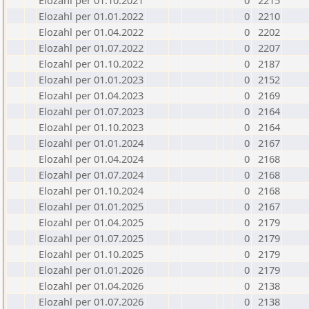
Elozahl per 01.10.2021
0
2215
Elozahl per 01.01.2022
0
2210
Elozahl per 01.04.2022
0
2202
Elozahl per 01.07.2022
0
2207
Elozahl per 01.10.2022
0
2187
Elozahl per 01.01.2023
0
2152
Elozahl per 01.04.2023
0
2169
Elozahl per 01.07.2023
0
2164
Elozahl per 01.10.2023
0
2164
Elozahl per 01.01.2024
0
2167
Elozahl per 01.04.2024
0
2168
Elozahl per 01.07.2024
0
2168
Elozahl per 01.10.2024
0
2168
Elozahl per 01.01.2025
0
2167
Elozahl per 01.04.2025
0
2179
Elozahl per 01.07.2025
0
2179
Elozahl per 01.10.2025
0
2179
Elozahl per 01.01.2026
0
2179
Elozahl per 01.04.2026
0
2138
Elozahl per 01.07.2026
0
2138