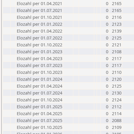
Elozahl per 01.04.2021
0
2165
Elozahl per 01.07.2021
0
2165
Elozahl per 01.10.2021
0
2116
Elozahl per 01.01.2022
0
2123
Elozahl per 01.04.2022
0
2139
Elozahl per 01.07.2022
0
2125
Elozahl per 01.10.2022
0
2121
Elozahl per 01.01.2023
0
2108
Elozahl per 01.04.2023
0
2117
Elozahl per 01.07.2023
0
2117
Elozahl per 01.10.2023
0
2110
Elozahl per 01.01.2024
0
2120
Elozahl per 01.04.2024
0
2125
Elozahl per 01.07.2024
0
2130
Elozahl per 01.10.2024
0
2124
Elozahl per 01.01.2025
0
2112
Elozahl per 01.04.2025
0
2114
Elozahl per 01.07.2025
0
2088
Elozahl per 01.10.2025
0
2109