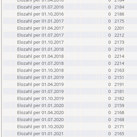
Elozahl per 01.07.2016
0
2184
Elozahl per 01.10.2016
0
2186
Elozahl per 01.01.2017
0
2175
Elozahl per 01.04.2017
0
2201
Elozahl per 01.07.2017
0
2212
Elozahl per 01.10.2017
0
2173
Elozahl per 01.01.2018
0
2191
Elozahl per 01.04.2018
0
2214
Elozahl per 01.07.2018
0
2214
Elozahl per 01.10.2018
0
2163
Elozahl per 01.01.2019
0
2151
Elozahl per 01.04.2019
0
2191
Elozahl per 01.07.2019
0
2181
Elozahl per 01.10.2019
0
2182
Elozahl per 01.01.2020
0
2159
Elozahl per 01.04.2020
0
2168
Elozahl per 01.07.2020
0
2168
Elozahl per 01.10.2020
0
2171
Elozahl per 01.01.2021
0
2165