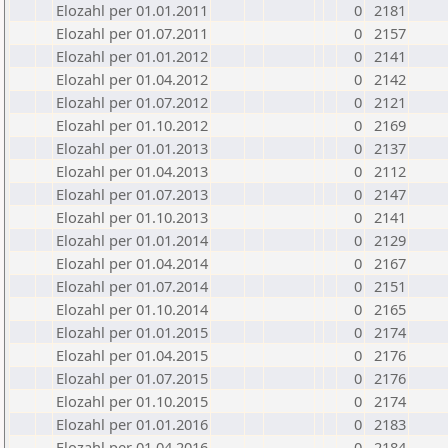
Elozahl per 01.01.2011
0
2181
Elozahl per 01.07.2011
0
2157
Elozahl per 01.01.2012
0
2141
Elozahl per 01.04.2012
0
2142
Elozahl per 01.07.2012
0
2121
Elozahl per 01.10.2012
0
2169
Elozahl per 01.01.2013
0
2137
Elozahl per 01.04.2013
0
2112
Elozahl per 01.07.2013
0
2147
Elozahl per 01.10.2013
0
2141
Elozahl per 01.01.2014
0
2129
Elozahl per 01.04.2014
0
2167
Elozahl per 01.07.2014
0
2151
Elozahl per 01.10.2014
0
2165
Elozahl per 01.01.2015
0
2174
Elozahl per 01.04.2015
0
2176
Elozahl per 01.07.2015
0
2176
Elozahl per 01.10.2015
0
2174
Elozahl per 01.01.2016
0
2183
Elozahl per 01.04.2016
0
2184