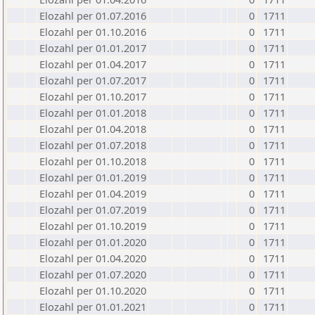
Elozahl per 01.07.2016
0
1711
Elozahl per 01.10.2016
0
1711
Elozahl per 01.01.2017
0
1711
Elozahl per 01.04.2017
0
1711
Elozahl per 01.07.2017
0
1711
Elozahl per 01.10.2017
0
1711
Elozahl per 01.01.2018
0
1711
Elozahl per 01.04.2018
0
1711
Elozahl per 01.07.2018
0
1711
Elozahl per 01.10.2018
0
1711
Elozahl per 01.01.2019
0
1711
Elozahl per 01.04.2019
0
1711
Elozahl per 01.07.2019
0
1711
Elozahl per 01.10.2019
0
1711
Elozahl per 01.01.2020
0
1711
Elozahl per 01.04.2020
0
1711
Elozahl per 01.07.2020
0
1711
Elozahl per 01.10.2020
0
1711
Elozahl per 01.01.2021
0
1711