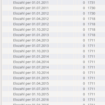
Elozahl per 01.01.2011
0
1731
Elozahl per 01.07.2011
0
1730
Elozahl per 01.01.2012
0
1730
Elozahl per 01.04.2012
0
1718
Elozahl per 01.07.2012
0
1718
Elozahl per 01.10.2012
0
1718
Elozahl per 01.01.2013
0
1718
Elozahl per 01.04.2013
0
1711
Elozahl per 01.07.2013
0
1711
Elozahl per 01.10.2013
0
1711
Elozahl per 01.01.2014
0
1711
Elozahl per 01.04.2014
0
1711
Elozahl per 01.07.2014
0
1711
Elozahl per 01.10.2014
0
1711
Elozahl per 01.01.2015
0
1711
Elozahl per 01.04.2015
0
1711
Elozahl per 01.07.2015
0
1711
Elozahl per 01.10.2015
0
1711
Elozahl per 01.01.2016
0
1711
Elozahl per 01.04.2016
0
1711