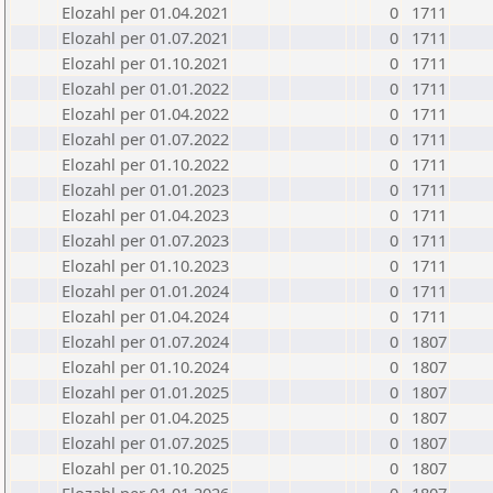
Elozahl per 01.04.2021
0
1711
Elozahl per 01.07.2021
0
1711
Elozahl per 01.10.2021
0
1711
Elozahl per 01.01.2022
0
1711
Elozahl per 01.04.2022
0
1711
Elozahl per 01.07.2022
0
1711
Elozahl per 01.10.2022
0
1711
Elozahl per 01.01.2023
0
1711
Elozahl per 01.04.2023
0
1711
Elozahl per 01.07.2023
0
1711
Elozahl per 01.10.2023
0
1711
Elozahl per 01.01.2024
0
1711
Elozahl per 01.04.2024
0
1711
Elozahl per 01.07.2024
0
1807
Elozahl per 01.10.2024
0
1807
Elozahl per 01.01.2025
0
1807
Elozahl per 01.04.2025
0
1807
Elozahl per 01.07.2025
0
1807
Elozahl per 01.10.2025
0
1807