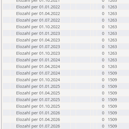
Elozahl per 01.10.2021
0
1263
Elozahl per 01.01.2022
0
1263
Elozahl per 01.04.2022
0
1263
Elozahl per 01.07.2022
0
1263
Elozahl per 01.10.2022
0
1263
Elozahl per 01.01.2023
0
1263
Elozahl per 01.04.2023
0
1263
Elozahl per 01.07.2023
0
1263
Elozahl per 01.10.2023
0
1263
Elozahl per 01.01.2024
0
1263
Elozahl per 01.04.2024
0
1263
Elozahl per 01.07.2024
0
1509
Elozahl per 01.10.2024
0
1509
Elozahl per 01.01.2025
0
1509
Elozahl per 01.04.2025
0
1509
Elozahl per 01.07.2025
0
1509
Elozahl per 01.10.2025
0
1509
Elozahl per 01.01.2026
0
1509
Elozahl per 01.04.2026
0
1509
Elozahl per 01.07.2026
0
1509