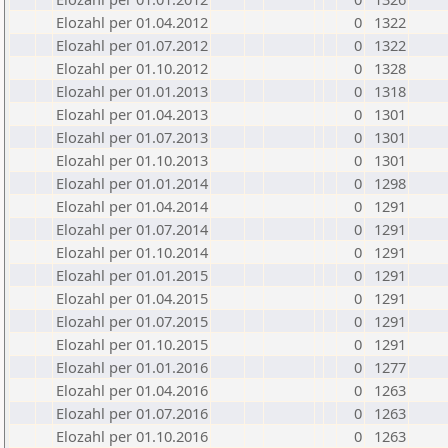
Elozahl per 01.04.2012
0
1322
Elozahl per 01.07.2012
0
1322
Elozahl per 01.10.2012
0
1328
Elozahl per 01.01.2013
0
1318
Elozahl per 01.04.2013
0
1301
Elozahl per 01.07.2013
0
1301
Elozahl per 01.10.2013
0
1301
Elozahl per 01.01.2014
0
1298
Elozahl per 01.04.2014
0
1291
Elozahl per 01.07.2014
0
1291
Elozahl per 01.10.2014
0
1291
Elozahl per 01.01.2015
0
1291
Elozahl per 01.04.2015
0
1291
Elozahl per 01.07.2015
0
1291
Elozahl per 01.10.2015
0
1291
Elozahl per 01.01.2016
0
1277
Elozahl per 01.04.2016
0
1263
Elozahl per 01.07.2016
0
1263
Elozahl per 01.10.2016
0
1263