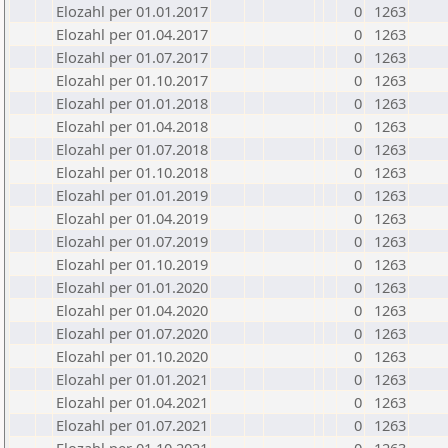
Elozahl per 01.01.2017
0
1263
Elozahl per 01.04.2017
0
1263
Elozahl per 01.07.2017
0
1263
Elozahl per 01.10.2017
0
1263
Elozahl per 01.01.2018
0
1263
Elozahl per 01.04.2018
0
1263
Elozahl per 01.07.2018
0
1263
Elozahl per 01.10.2018
0
1263
Elozahl per 01.01.2019
0
1263
Elozahl per 01.04.2019
0
1263
Elozahl per 01.07.2019
0
1263
Elozahl per 01.10.2019
0
1263
Elozahl per 01.01.2020
0
1263
Elozahl per 01.04.2020
0
1263
Elozahl per 01.07.2020
0
1263
Elozahl per 01.10.2020
0
1263
Elozahl per 01.01.2021
0
1263
Elozahl per 01.04.2021
0
1263
Elozahl per 01.07.2021
0
1263