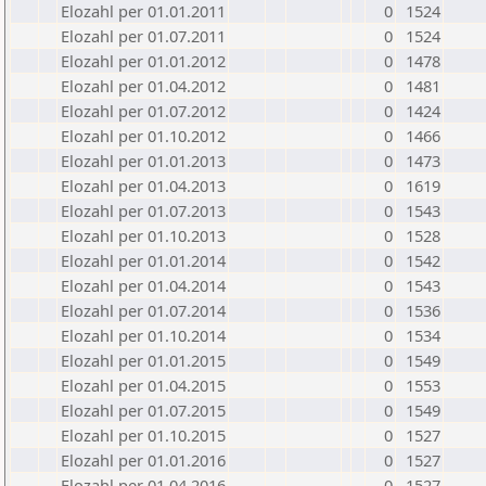
Elozahl per 01.01.2011
0
1524
Elozahl per 01.07.2011
0
1524
Elozahl per 01.01.2012
0
1478
Elozahl per 01.04.2012
0
1481
Elozahl per 01.07.2012
0
1424
Elozahl per 01.10.2012
0
1466
Elozahl per 01.01.2013
0
1473
Elozahl per 01.04.2013
0
1619
Elozahl per 01.07.2013
0
1543
Elozahl per 01.10.2013
0
1528
Elozahl per 01.01.2014
0
1542
Elozahl per 01.04.2014
0
1543
Elozahl per 01.07.2014
0
1536
Elozahl per 01.10.2014
0
1534
Elozahl per 01.01.2015
0
1549
Elozahl per 01.04.2015
0
1553
Elozahl per 01.07.2015
0
1549
Elozahl per 01.10.2015
0
1527
Elozahl per 01.01.2016
0
1527
Elozahl per 01.04.2016
0
1527