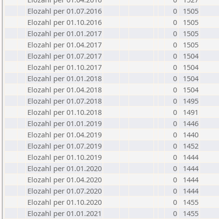
Elozahl per 01.07.2016
0
1505
Elozahl per 01.10.2016
0
1505
Elozahl per 01.01.2017
0
1505
Elozahl per 01.04.2017
0
1505
Elozahl per 01.07.2017
0
1504
Elozahl per 01.10.2017
0
1504
Elozahl per 01.01.2018
0
1504
Elozahl per 01.04.2018
0
1504
Elozahl per 01.07.2018
0
1495
Elozahl per 01.10.2018
0
1491
Elozahl per 01.01.2019
0
1446
Elozahl per 01.04.2019
0
1440
Elozahl per 01.07.2019
0
1452
Elozahl per 01.10.2019
0
1444
Elozahl per 01.01.2020
0
1444
Elozahl per 01.04.2020
0
1444
Elozahl per 01.07.2020
0
1444
Elozahl per 01.10.2020
0
1455
Elozahl per 01.01.2021
0
1455