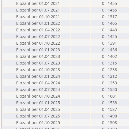
Elozahl per 01.04.2021
0
1455
Elozahl per 01.07.2021
0
1455
Elozahl per 01.10.2021
0
1517
Elozahl per 01.01.2022
0
1465
Elozahl per 01.04.2022
0
1449
Elozahl per 01.07.2022
0
1425
Elozahl per 01.10.2022
0
1391
Elozahl per 01.01.2023
0
1436
Elozahl per 01.04.2023
0
1402
Elozahl per 01.07.2023
0
1315
Elozahl per 01.10.2023
0
1238
Elozahl per 01.01.2024
0
1212
Elozahl per 01.04.2024
0
1253
Elozahl per 01.07.2024
0
1550
Elozahl per 01.10.2024
0
1601
Elozahl per 01.01.2025
0
1538
Elozahl per 01.04.2025
0
1587
Elozahl per 01.07.2025
0
1498
Elozahl per 01.10.2025
0
1508