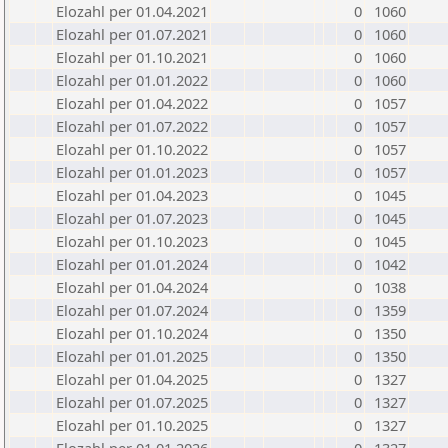
Elozahl per 01.04.2021
0
1060
Elozahl per 01.07.2021
0
1060
Elozahl per 01.10.2021
0
1060
Elozahl per 01.01.2022
0
1060
Elozahl per 01.04.2022
0
1057
Elozahl per 01.07.2022
0
1057
Elozahl per 01.10.2022
0
1057
Elozahl per 01.01.2023
0
1057
Elozahl per 01.04.2023
0
1045
Elozahl per 01.07.2023
0
1045
Elozahl per 01.10.2023
0
1045
Elozahl per 01.01.2024
0
1042
Elozahl per 01.04.2024
0
1038
Elozahl per 01.07.2024
0
1359
Elozahl per 01.10.2024
0
1350
Elozahl per 01.01.2025
0
1350
Elozahl per 01.04.2025
0
1327
Elozahl per 01.07.2025
0
1327
Elozahl per 01.10.2025
0
1327