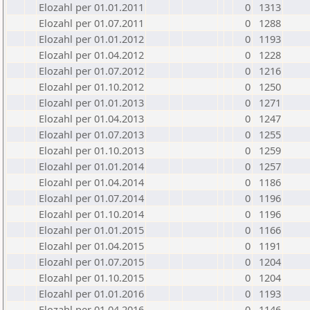
Elozahl per 01.01.2011
0
1313
Elozahl per 01.07.2011
0
1288
Elozahl per 01.01.2012
0
1193
Elozahl per 01.04.2012
0
1228
Elozahl per 01.07.2012
0
1216
Elozahl per 01.10.2012
0
1250
Elozahl per 01.01.2013
0
1271
Elozahl per 01.04.2013
0
1247
Elozahl per 01.07.2013
0
1255
Elozahl per 01.10.2013
0
1259
Elozahl per 01.01.2014
0
1257
Elozahl per 01.04.2014
0
1186
Elozahl per 01.07.2014
0
1196
Elozahl per 01.10.2014
0
1196
Elozahl per 01.01.2015
0
1166
Elozahl per 01.04.2015
0
1191
Elozahl per 01.07.2015
0
1204
Elozahl per 01.10.2015
0
1204
Elozahl per 01.01.2016
0
1193
Elozahl per 01.04.2016
0
1146