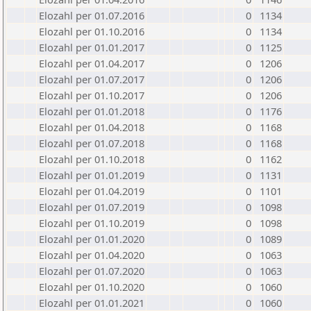
Elozahl per 01.07.2016
0
1134
Elozahl per 01.10.2016
0
1134
Elozahl per 01.01.2017
0
1125
Elozahl per 01.04.2017
0
1206
Elozahl per 01.07.2017
0
1206
Elozahl per 01.10.2017
0
1206
Elozahl per 01.01.2018
0
1176
Elozahl per 01.04.2018
0
1168
Elozahl per 01.07.2018
0
1168
Elozahl per 01.10.2018
0
1162
Elozahl per 01.01.2019
0
1131
Elozahl per 01.04.2019
0
1101
Elozahl per 01.07.2019
0
1098
Elozahl per 01.10.2019
0
1098
Elozahl per 01.01.2020
0
1089
Elozahl per 01.04.2020
0
1063
Elozahl per 01.07.2020
0
1063
Elozahl per 01.10.2020
0
1060
Elozahl per 01.01.2021
0
1060