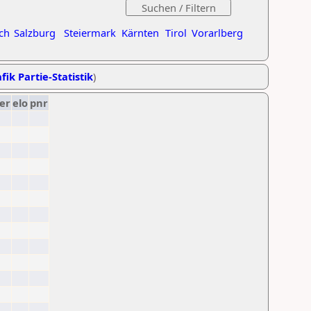
ch
Salzburg
Steiermark
Kärnten
Tirol
Vorarlberg
fik Partie-Statistik
)
er
elo
pnr