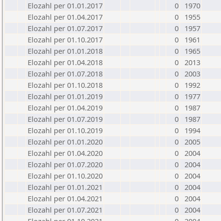
Elozahl per 01.01.2017
0
1970
Elozahl per 01.04.2017
0
1955
Elozahl per 01.07.2017
0
1957
Elozahl per 01.10.2017
0
1961
Elozahl per 01.01.2018
0
1965
Elozahl per 01.04.2018
0
2013
Elozahl per 01.07.2018
0
2003
Elozahl per 01.10.2018
0
1992
Elozahl per 01.01.2019
0
1977
Elozahl per 01.04.2019
0
1987
Elozahl per 01.07.2019
0
1987
Elozahl per 01.10.2019
0
1994
Elozahl per 01.01.2020
0
2005
Elozahl per 01.04.2020
0
2004
Elozahl per 01.07.2020
0
2004
Elozahl per 01.10.2020
0
2004
Elozahl per 01.01.2021
0
2004
Elozahl per 01.04.2021
0
2004
Elozahl per 01.07.2021
0
2004