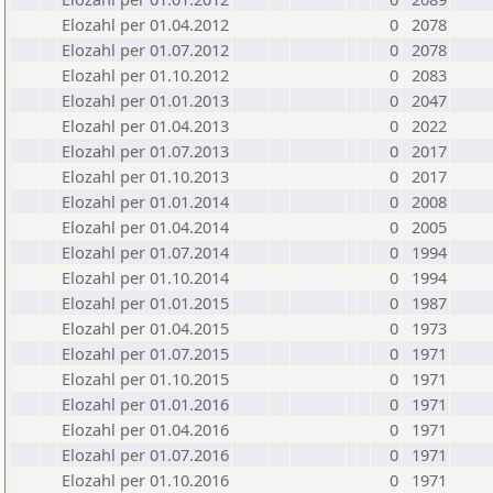
Elozahl per 01.04.2012
0
2078
Elozahl per 01.07.2012
0
2078
Elozahl per 01.10.2012
0
2083
Elozahl per 01.01.2013
0
2047
Elozahl per 01.04.2013
0
2022
Elozahl per 01.07.2013
0
2017
Elozahl per 01.10.2013
0
2017
Elozahl per 01.01.2014
0
2008
Elozahl per 01.04.2014
0
2005
Elozahl per 01.07.2014
0
1994
Elozahl per 01.10.2014
0
1994
Elozahl per 01.01.2015
0
1987
Elozahl per 01.04.2015
0
1973
Elozahl per 01.07.2015
0
1971
Elozahl per 01.10.2015
0
1971
Elozahl per 01.01.2016
0
1971
Elozahl per 01.04.2016
0
1971
Elozahl per 01.07.2016
0
1971
Elozahl per 01.10.2016
0
1971