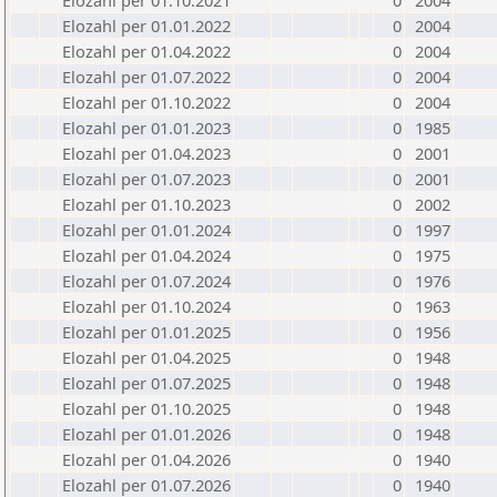
Elozahl per 01.10.2021
0
2004
Elozahl per 01.01.2022
0
2004
Elozahl per 01.04.2022
0
2004
Elozahl per 01.07.2022
0
2004
Elozahl per 01.10.2022
0
2004
Elozahl per 01.01.2023
0
1985
Elozahl per 01.04.2023
0
2001
Elozahl per 01.07.2023
0
2001
Elozahl per 01.10.2023
0
2002
Elozahl per 01.01.2024
0
1997
Elozahl per 01.04.2024
0
1975
Elozahl per 01.07.2024
0
1976
Elozahl per 01.10.2024
0
1963
Elozahl per 01.01.2025
0
1956
Elozahl per 01.04.2025
0
1948
Elozahl per 01.07.2025
0
1948
Elozahl per 01.10.2025
0
1948
Elozahl per 01.01.2026
0
1948
Elozahl per 01.04.2026
0
1940
Elozahl per 01.07.2026
0
1940