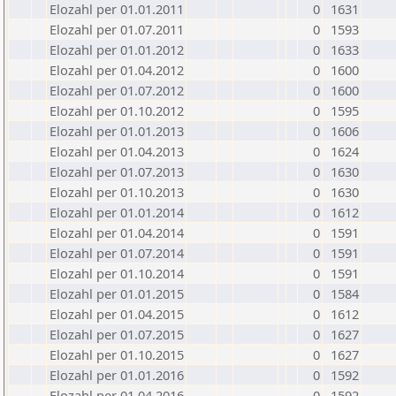
Elozahl per 01.01.2011
0
1631
Elozahl per 01.07.2011
0
1593
Elozahl per 01.01.2012
0
1633
Elozahl per 01.04.2012
0
1600
Elozahl per 01.07.2012
0
1600
Elozahl per 01.10.2012
0
1595
Elozahl per 01.01.2013
0
1606
Elozahl per 01.04.2013
0
1624
Elozahl per 01.07.2013
0
1630
Elozahl per 01.10.2013
0
1630
Elozahl per 01.01.2014
0
1612
Elozahl per 01.04.2014
0
1591
Elozahl per 01.07.2014
0
1591
Elozahl per 01.10.2014
0
1591
Elozahl per 01.01.2015
0
1584
Elozahl per 01.04.2015
0
1612
Elozahl per 01.07.2015
0
1627
Elozahl per 01.10.2015
0
1627
Elozahl per 01.01.2016
0
1592
Elozahl per 01.04.2016
0
1592