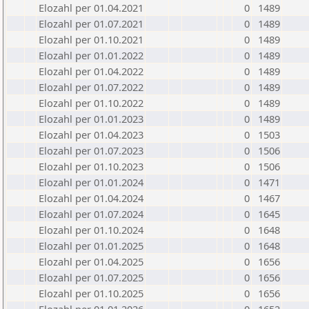
Elozahl per 01.04.2021
0
1489
Elozahl per 01.07.2021
0
1489
Elozahl per 01.10.2021
0
1489
Elozahl per 01.01.2022
0
1489
Elozahl per 01.04.2022
0
1489
Elozahl per 01.07.2022
0
1489
Elozahl per 01.10.2022
0
1489
Elozahl per 01.01.2023
0
1489
Elozahl per 01.04.2023
0
1503
Elozahl per 01.07.2023
0
1506
Elozahl per 01.10.2023
0
1506
Elozahl per 01.01.2024
0
1471
Elozahl per 01.04.2024
0
1467
Elozahl per 01.07.2024
0
1645
Elozahl per 01.10.2024
0
1648
Elozahl per 01.01.2025
0
1648
Elozahl per 01.04.2025
0
1656
Elozahl per 01.07.2025
0
1656
Elozahl per 01.10.2025
0
1656