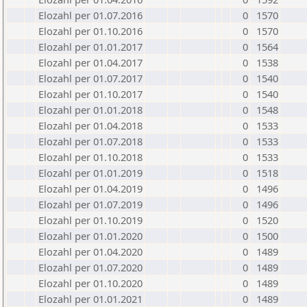
Elozahl per 01.07.2016
0
1570
Elozahl per 01.10.2016
0
1570
Elozahl per 01.01.2017
0
1564
Elozahl per 01.04.2017
0
1538
Elozahl per 01.07.2017
0
1540
Elozahl per 01.10.2017
0
1540
Elozahl per 01.01.2018
0
1548
Elozahl per 01.04.2018
0
1533
Elozahl per 01.07.2018
0
1533
Elozahl per 01.10.2018
0
1533
Elozahl per 01.01.2019
0
1518
Elozahl per 01.04.2019
0
1496
Elozahl per 01.07.2019
0
1496
Elozahl per 01.10.2019
0
1520
Elozahl per 01.01.2020
0
1500
Elozahl per 01.04.2020
0
1489
Elozahl per 01.07.2020
0
1489
Elozahl per 01.10.2020
0
1489
Elozahl per 01.01.2021
0
1489