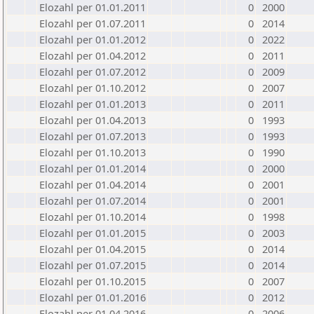
Elozahl per 01.01.2011
0
2000
Elozahl per 01.07.2011
0
2014
Elozahl per 01.01.2012
0
2022
Elozahl per 01.04.2012
0
2011
Elozahl per 01.07.2012
0
2009
Elozahl per 01.10.2012
0
2007
Elozahl per 01.01.2013
0
2011
Elozahl per 01.04.2013
0
1993
Elozahl per 01.07.2013
0
1993
Elozahl per 01.10.2013
0
1990
Elozahl per 01.01.2014
0
2000
Elozahl per 01.04.2014
0
2001
Elozahl per 01.07.2014
0
2001
Elozahl per 01.10.2014
0
1998
Elozahl per 01.01.2015
0
2003
Elozahl per 01.04.2015
0
2014
Elozahl per 01.07.2015
0
2014
Elozahl per 01.10.2015
0
2007
Elozahl per 01.01.2016
0
2012
Elozahl per 01.04.2016
0
2006