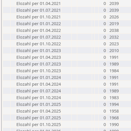
Elozahl per 01.04.2021
0
2039
Elozahl per 01.07.2021
0
2039
Elozahl per 01.10.2021
0
2026
Elozahl per 01.01.2022
0
2019
Elozahl per 01.04.2022
0
2038
Elozahl per 01.07.2022
0
2032
Elozahl per 01.10.2022
0
2023
Elozahl per 01.01.2023
0
2010
Elozahl per 01.04.2023
0
1991
Elozahl per 01.07.2023
0
1989
Elozahl per 01.10.2023
0
1984
Elozahl per 01.01.2024
0
1991
Elozahl per 01.04.2024
0
1991
Elozahl per 01.07.2024
0
1989
Elozahl per 01.10.2024
0
1983
Elozahl per 01.01.2025
0
1994
Elozahl per 01.04.2025
0
1958
Elozahl per 01.07.2025
0
1968
Elozahl per 01.10.2025
0
1990