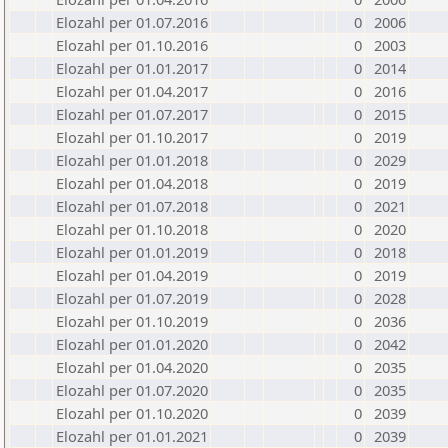
Elozahl per 01.07.2016
0
2006
Elozahl per 01.10.2016
0
2003
Elozahl per 01.01.2017
0
2014
Elozahl per 01.04.2017
0
2016
Elozahl per 01.07.2017
0
2015
Elozahl per 01.10.2017
0
2019
Elozahl per 01.01.2018
0
2029
Elozahl per 01.04.2018
0
2019
Elozahl per 01.07.2018
0
2021
Elozahl per 01.10.2018
0
2020
Elozahl per 01.01.2019
0
2018
Elozahl per 01.04.2019
0
2019
Elozahl per 01.07.2019
0
2028
Elozahl per 01.10.2019
0
2036
Elozahl per 01.01.2020
0
2042
Elozahl per 01.04.2020
0
2035
Elozahl per 01.07.2020
0
2035
Elozahl per 01.10.2020
0
2039
Elozahl per 01.01.2021
0
2039