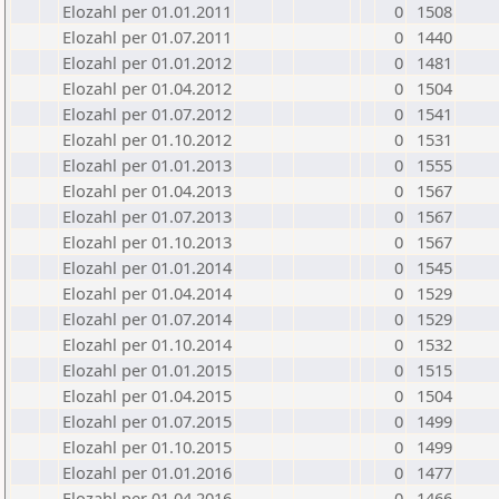
Elozahl per 01.01.2011
0
1508
Elozahl per 01.07.2011
0
1440
Elozahl per 01.01.2012
0
1481
Elozahl per 01.04.2012
0
1504
Elozahl per 01.07.2012
0
1541
Elozahl per 01.10.2012
0
1531
Elozahl per 01.01.2013
0
1555
Elozahl per 01.04.2013
0
1567
Elozahl per 01.07.2013
0
1567
Elozahl per 01.10.2013
0
1567
Elozahl per 01.01.2014
0
1545
Elozahl per 01.04.2014
0
1529
Elozahl per 01.07.2014
0
1529
Elozahl per 01.10.2014
0
1532
Elozahl per 01.01.2015
0
1515
Elozahl per 01.04.2015
0
1504
Elozahl per 01.07.2015
0
1499
Elozahl per 01.10.2015
0
1499
Elozahl per 01.01.2016
0
1477
Elozahl per 01.04.2016
0
1466