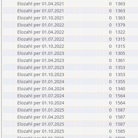
Elozahl per 01.04.2021
0
1363
Elozahl per 01.07.2021
0
1363
Elozahl per 01.10.2021
0
1363
Elozahl per 01.01.2022
0
1379
Elozahl per 01.04.2022
0
1322
Elozahl per 01.07.2022
0
1315
Elozahl per 01.10.2022
0
1315
Elozahl per 01.01.2023
0
1305
Elozahl per 01.04.2023
0
1361
Elozahl per 01.07.2023
0
1353
Elozahl per 01.10.2023
0
1353
Elozahl per 01.01.2024
0
1355
Elozahl per 01.04.2024
0
1340
Elozahl per 01.07.2024
0
1564
Elozahl per 01.10.2024
0
1564
Elozahl per 01.01.2025
0
1587
Elozahl per 01.04.2025
0
1587
Elozahl per 01.07.2025
0
1587
Elozahl per 01.10.2025
0
1585