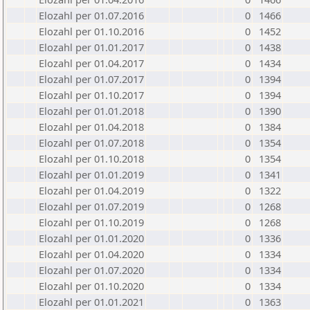
Elozahl per 01.07.2016
0
1466
Elozahl per 01.10.2016
0
1452
Elozahl per 01.01.2017
0
1438
Elozahl per 01.04.2017
0
1434
Elozahl per 01.07.2017
0
1394
Elozahl per 01.10.2017
0
1394
Elozahl per 01.01.2018
0
1390
Elozahl per 01.04.2018
0
1384
Elozahl per 01.07.2018
0
1354
Elozahl per 01.10.2018
0
1354
Elozahl per 01.01.2019
0
1341
Elozahl per 01.04.2019
0
1322
Elozahl per 01.07.2019
0
1268
Elozahl per 01.10.2019
0
1268
Elozahl per 01.01.2020
0
1336
Elozahl per 01.04.2020
0
1334
Elozahl per 01.07.2020
0
1334
Elozahl per 01.10.2020
0
1334
Elozahl per 01.01.2021
0
1363