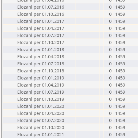
Elozahl per 01.07.2016
0
1459
Elozahl per 01.10.2016
0
1459
Elozahl per 01.01.2017
0
1459
Elozahl per 01.04.2017
0
1459
Elozahl per 01.07.2017
0
1459
Elozahl per 01.10.2017
0
1459
Elozahl per 01.01.2018
0
1459
Elozahl per 01.04.2018
0
1459
Elozahl per 01.07.2018
0
1459
Elozahl per 01.10.2018
0
1459
Elozahl per 01.01.2019
0
1459
Elozahl per 01.04.2019
0
1459
Elozahl per 01.07.2019
0
1459
Elozahl per 01.10.2019
0
1459
Elozahl per 01.01.2020
0
1459
Elozahl per 01.04.2020
0
1459
Elozahl per 01.07.2020
0
1459
Elozahl per 01.10.2020
0
1459
Elozahl per 01.01.2021
0
1459