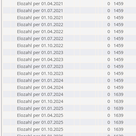
Elozahl per 01.04.2021
0
1459
Elozahl per 01.07.2021
0
1459
Elozahl per 01.10.2021
0
1459
Elozahl per 01.01.2022
0
1459
Elozahl per 01.04.2022
0
1459
Elozahl per 01.07.2022
0
1459
Elozahl per 01.10.2022
0
1459
Elozahl per 01.01.2023
0
1459
Elozahl per 01.04.2023
0
1459
Elozahl per 01.07.2023
0
1459
Elozahl per 01.10.2023
0
1459
Elozahl per 01.01.2024
0
1459
Elozahl per 01.04.2024
0
1459
Elozahl per 01.07.2024
0
1639
Elozahl per 01.10.2024
0
1639
Elozahl per 01.01.2025
0
1639
Elozahl per 01.04.2025
0
1639
Elozahl per 01.07.2025
0
1639
Elozahl per 01.10.2025
0
1639