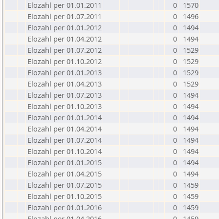
Elozahl per 01.01.2011
0
1570
Elozahl per 01.07.2011
0
1496
Elozahl per 01.01.2012
0
1494
Elozahl per 01.04.2012
0
1494
Elozahl per 01.07.2012
0
1529
Elozahl per 01.10.2012
0
1529
Elozahl per 01.01.2013
0
1529
Elozahl per 01.04.2013
0
1529
Elozahl per 01.07.2013
0
1494
Elozahl per 01.10.2013
0
1494
Elozahl per 01.01.2014
0
1494
Elozahl per 01.04.2014
0
1494
Elozahl per 01.07.2014
0
1494
Elozahl per 01.10.2014
0
1494
Elozahl per 01.01.2015
0
1494
Elozahl per 01.04.2015
0
1494
Elozahl per 01.07.2015
0
1459
Elozahl per 01.10.2015
0
1459
Elozahl per 01.01.2016
0
1459
Elozahl per 01.04.2016
0
1459