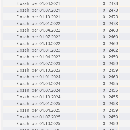
Elozahl per 01.04.2021
0
2473
Elozahl per 01.07.2021
0
2473
Elozahl per 01.10.2021
0
2473
Elozahl per 01.01.2022
0
2473
Elozahl per 01.04.2022
0
2468
Elozahl per 01.07.2022
0
2469
Elozahl per 01.10.2022
0
2469
Elozahl per 01.01.2023
0
2462
Elozahl per 01.04.2023
0
2459
Elozahl per 01.07.2023
0
2459
Elozahl per 01.10.2023
0
2459
Elozahl per 01.01.2024
0
2463
Elozahl per 01.04.2024
0
2455
Elozahl per 01.07.2024
0
2455
Elozahl per 01.10.2024
0
2455
Elozahl per 01.01.2025
0
2458
Elozahl per 01.04.2025
0
2459
Elozahl per 01.07.2025
0
2459
Elozahl per 01.10.2025
0
2459