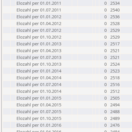
Elozahl per 01.01.2011
0
2534
Elozahl per 01.07.2011
0
2540
Elozahl per 01.01.2012
0
2536
Elozahl per 01.04.2012
0
2528
Elozahl per 01.07.2012
0
2529
Elozahl per 01.10.2012
0
2529
Elozahl per 01.01.2013
0
2517
Elozahl per 01.04.2013
0
2521
Elozahl per 01.07.2013
0
2521
Elozahl per 01.10.2013
0
2524
Elozahl per 01.01.2014
0
2523
Elozahl per 01.04.2014
0
2518
Elozahl per 01.07.2014
0
2516
Elozahl per 01.10.2014
0
2512
Elozahl per 01.01.2015
0
2505
Elozahl per 01.04.2015
0
2494
Elozahl per 01.07.2015
0
2488
Elozahl per 01.10.2015
0
2489
Elozahl per 01.01.2016
0
2476
Elozahl per 01.04.2016
0
2484