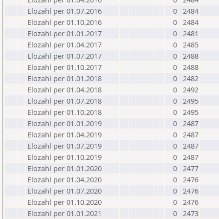
Elozahl per 01.07.2016
0
2484
Elozahl per 01.10.2016
0
2484
Elozahl per 01.01.2017
0
2481
Elozahl per 01.04.2017
0
2485
Elozahl per 01.07.2017
0
2488
Elozahl per 01.10.2017
0
2488
Elozahl per 01.01.2018
0
2482
Elozahl per 01.04.2018
0
2492
Elozahl per 01.07.2018
0
2495
Elozahl per 01.10.2018
0
2495
Elozahl per 01.01.2019
0
2487
Elozahl per 01.04.2019
0
2487
Elozahl per 01.07.2019
0
2487
Elozahl per 01.10.2019
0
2487
Elozahl per 01.01.2020
0
2477
Elozahl per 01.04.2020
0
2476
Elozahl per 01.07.2020
0
2476
Elozahl per 01.10.2020
0
2476
Elozahl per 01.01.2021
0
2473