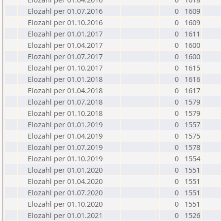
Elozahl per 01.07.2016
0
1609
Elozahl per 01.10.2016
0
1609
Elozahl per 01.01.2017
0
1611
Elozahl per 01.04.2017
0
1600
Elozahl per 01.07.2017
0
1600
Elozahl per 01.10.2017
0
1615
Elozahl per 01.01.2018
0
1616
Elozahl per 01.04.2018
0
1617
Elozahl per 01.07.2018
0
1579
Elozahl per 01.10.2018
0
1579
Elozahl per 01.01.2019
0
1557
Elozahl per 01.04.2019
0
1575
Elozahl per 01.07.2019
0
1578
Elozahl per 01.10.2019
0
1554
Elozahl per 01.01.2020
0
1551
Elozahl per 01.04.2020
0
1551
Elozahl per 01.07.2020
0
1551
Elozahl per 01.10.2020
0
1551
Elozahl per 01.01.2021
0
1526