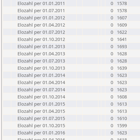
Elozahl per 01.01.2011
0
1578
Elozahl per 01.07.2011
0
1578
Elozahl per 01.01.2012
0
1607
Elozahl per 01.04.2012
0
1609
Elozahl per 01.07.2012
0
1622
Elozahl per 01.10.2012
0
1641
Elozahl per 01.01.2013
0
1693
Elozahl per 01.04.2013
0
1628
Elozahl per 01.07.2013
0
1628
Elozahl per 01.10.2013
0
1639
Elozahl per 01.01.2014
0
1623
Elozahl per 01.04.2014
0
1623
Elozahl per 01.07.2014
0
1623
Elozahl per 01.10.2014
0
1608
Elozahl per 01.01.2015
0
1613
Elozahl per 01.04.2015
0
1613
Elozahl per 01.07.2015
0
1610
Elozahl per 01.10.2015
0
1599
Elozahl per 01.01.2016
0
1623
Elozahl per 01.04.2016
0
1618