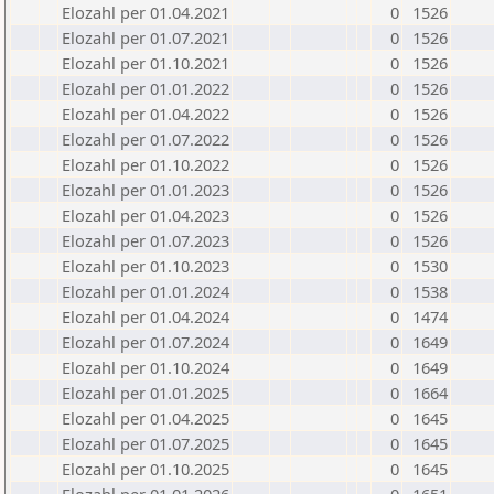
Elozahl per 01.04.2021
0
1526
Elozahl per 01.07.2021
0
1526
Elozahl per 01.10.2021
0
1526
Elozahl per 01.01.2022
0
1526
Elozahl per 01.04.2022
0
1526
Elozahl per 01.07.2022
0
1526
Elozahl per 01.10.2022
0
1526
Elozahl per 01.01.2023
0
1526
Elozahl per 01.04.2023
0
1526
Elozahl per 01.07.2023
0
1526
Elozahl per 01.10.2023
0
1530
Elozahl per 01.01.2024
0
1538
Elozahl per 01.04.2024
0
1474
Elozahl per 01.07.2024
0
1649
Elozahl per 01.10.2024
0
1649
Elozahl per 01.01.2025
0
1664
Elozahl per 01.04.2025
0
1645
Elozahl per 01.07.2025
0
1645
Elozahl per 01.10.2025
0
1645