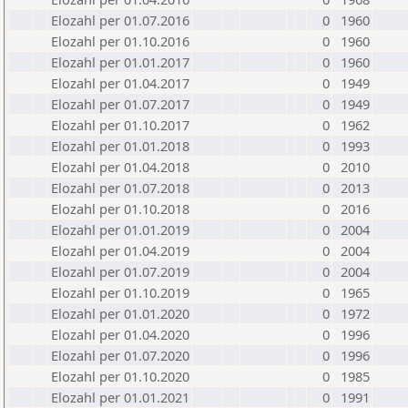
Elozahl per 01.07.2016
0
1960
Elozahl per 01.10.2016
0
1960
Elozahl per 01.01.2017
0
1960
Elozahl per 01.04.2017
0
1949
Elozahl per 01.07.2017
0
1949
Elozahl per 01.10.2017
0
1962
Elozahl per 01.01.2018
0
1993
Elozahl per 01.04.2018
0
2010
Elozahl per 01.07.2018
0
2013
Elozahl per 01.10.2018
0
2016
Elozahl per 01.01.2019
0
2004
Elozahl per 01.04.2019
0
2004
Elozahl per 01.07.2019
0
2004
Elozahl per 01.10.2019
0
1965
Elozahl per 01.01.2020
0
1972
Elozahl per 01.04.2020
0
1996
Elozahl per 01.07.2020
0
1996
Elozahl per 01.10.2020
0
1985
Elozahl per 01.01.2021
0
1991