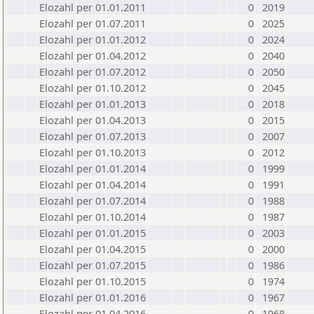
Elozahl per 01.01.2011
0
2019
Elozahl per 01.07.2011
0
2025
Elozahl per 01.01.2012
0
2024
Elozahl per 01.04.2012
0
2040
Elozahl per 01.07.2012
0
2050
Elozahl per 01.10.2012
0
2045
Elozahl per 01.01.2013
0
2018
Elozahl per 01.04.2013
0
2015
Elozahl per 01.07.2013
0
2007
Elozahl per 01.10.2013
0
2012
Elozahl per 01.01.2014
0
1999
Elozahl per 01.04.2014
0
1991
Elozahl per 01.07.2014
0
1988
Elozahl per 01.10.2014
0
1987
Elozahl per 01.01.2015
0
2003
Elozahl per 01.04.2015
0
2000
Elozahl per 01.07.2015
0
1986
Elozahl per 01.10.2015
0
1974
Elozahl per 01.01.2016
0
1967
Elozahl per 01.04.2016
0
1968