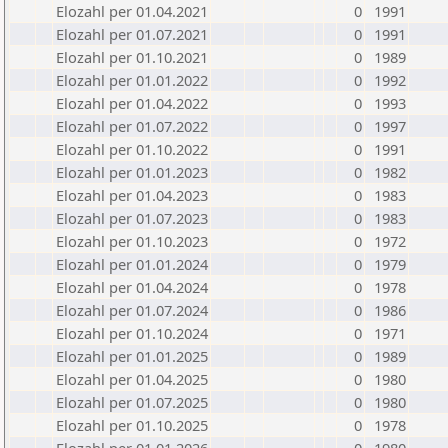
Elozahl per 01.04.2021
0
1991
Elozahl per 01.07.2021
0
1991
Elozahl per 01.10.2021
0
1989
Elozahl per 01.01.2022
0
1992
Elozahl per 01.04.2022
0
1993
Elozahl per 01.07.2022
0
1997
Elozahl per 01.10.2022
0
1991
Elozahl per 01.01.2023
0
1982
Elozahl per 01.04.2023
0
1983
Elozahl per 01.07.2023
0
1983
Elozahl per 01.10.2023
0
1972
Elozahl per 01.01.2024
0
1979
Elozahl per 01.04.2024
0
1978
Elozahl per 01.07.2024
0
1986
Elozahl per 01.10.2024
0
1971
Elozahl per 01.01.2025
0
1989
Elozahl per 01.04.2025
0
1980
Elozahl per 01.07.2025
0
1980
Elozahl per 01.10.2025
0
1978