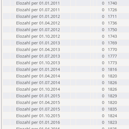
Elozahl per 01.01.2011
0
1740
Elozahl per 01.07.2011
0
1726
Elozahl per 01.01.2012
0
1711
Elozahl per 01.04.2012
0
1736
Elozahl per 01.07.2012
0
1750
Elozahl per 01.10.2012
0
1743
Elozahl per 01.01.2013
0
1769
Elozahl per 01.04.2013
0
1770
Elozahl per 01.07.2013
0
1777
Elozahl per 01.10.2013
0
1773
Elozahl per 01.01.2014
0
1816
Elozahl per 01.04.2014
0
1820
Elozahl per 01.07.2014
0
1826
Elozahl per 01.10.2014
0
1826
Elozahl per 01.01.2015
0
1829
Elozahl per 01.04.2015
0
1820
Elozahl per 01.07.2015
0
1835
Elozahl per 01.10.2015
0
1824
Elozahl per 01.01.2016
0
1823
Elozahl per 01.04.2016
0
1825