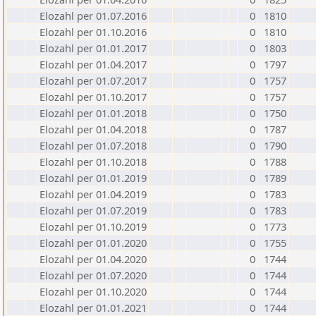
Elozahl per 01.07.2016
0
1810
Elozahl per 01.10.2016
0
1810
Elozahl per 01.01.2017
0
1803
Elozahl per 01.04.2017
0
1797
Elozahl per 01.07.2017
0
1757
Elozahl per 01.10.2017
0
1757
Elozahl per 01.01.2018
0
1750
Elozahl per 01.04.2018
0
1787
Elozahl per 01.07.2018
0
1790
Elozahl per 01.10.2018
0
1788
Elozahl per 01.01.2019
0
1789
Elozahl per 01.04.2019
0
1783
Elozahl per 01.07.2019
0
1783
Elozahl per 01.10.2019
0
1773
Elozahl per 01.01.2020
0
1755
Elozahl per 01.04.2020
0
1744
Elozahl per 01.07.2020
0
1744
Elozahl per 01.10.2020
0
1744
Elozahl per 01.01.2021
0
1744