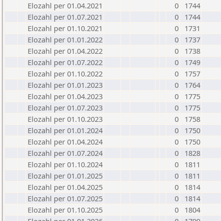
Elozahl per 01.04.2021
0
1744
Elozahl per 01.07.2021
0
1744
Elozahl per 01.10.2021
0
1731
Elozahl per 01.01.2022
0
1737
Elozahl per 01.04.2022
0
1738
Elozahl per 01.07.2022
0
1749
Elozahl per 01.10.2022
0
1757
Elozahl per 01.01.2023
0
1764
Elozahl per 01.04.2023
0
1775
Elozahl per 01.07.2023
0
1775
Elozahl per 01.10.2023
0
1758
Elozahl per 01.01.2024
0
1750
Elozahl per 01.04.2024
0
1750
Elozahl per 01.07.2024
0
1828
Elozahl per 01.10.2024
0
1811
Elozahl per 01.01.2025
0
1811
Elozahl per 01.04.2025
0
1814
Elozahl per 01.07.2025
0
1814
Elozahl per 01.10.2025
0
1804