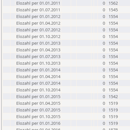
Elozahl per 01.01.2011
0
1562
Elozahl per 01.07.2011
0
1545
Elozahl per 01.01.2012
0
1554
Elozahl per 01.04.2012
0
1554
Elozahl per 01.07.2012
0
1554
Elozahl per 01.10.2012
0
1554
Elozahl per 01.01.2013
0
1554
Elozahl per 01.04.2013
0
1554
Elozahl per 01.07.2013
0
1554
Elozahl per 01.10.2013
0
1554
Elozahl per 01.01.2014
0
1554
Elozahl per 01.04.2014
0
1554
Elozahl per 01.07.2014
0
1554
Elozahl per 01.10.2014
0
1554
Elozahl per 01.01.2015
0
1542
Elozahl per 01.04.2015
0
1519
Elozahl per 01.07.2015
0
1519
Elozahl per 01.10.2015
0
1519
Elozahl per 01.01.2016
0
1519
Elozahl per 01.04.2016
0
1578