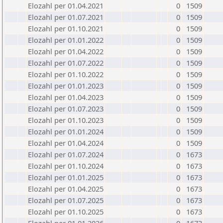
Elozahl per 01.04.2021
0
1509
Elozahl per 01.07.2021
0
1509
Elozahl per 01.10.2021
0
1509
Elozahl per 01.01.2022
0
1509
Elozahl per 01.04.2022
0
1509
Elozahl per 01.07.2022
0
1509
Elozahl per 01.10.2022
0
1509
Elozahl per 01.01.2023
0
1509
Elozahl per 01.04.2023
0
1509
Elozahl per 01.07.2023
0
1509
Elozahl per 01.10.2023
0
1509
Elozahl per 01.01.2024
0
1509
Elozahl per 01.04.2024
0
1509
Elozahl per 01.07.2024
0
1673
Elozahl per 01.10.2024
0
1673
Elozahl per 01.01.2025
0
1673
Elozahl per 01.04.2025
0
1673
Elozahl per 01.07.2025
0
1673
Elozahl per 01.10.2025
0
1673