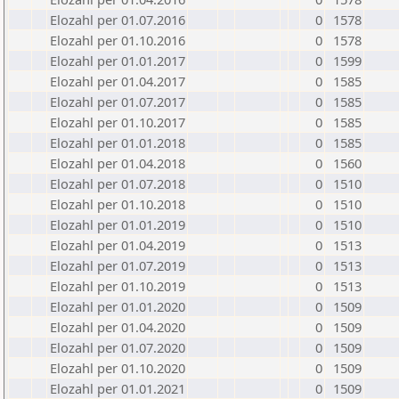
Elozahl per 01.07.2016
0
1578
Elozahl per 01.10.2016
0
1578
Elozahl per 01.01.2017
0
1599
Elozahl per 01.04.2017
0
1585
Elozahl per 01.07.2017
0
1585
Elozahl per 01.10.2017
0
1585
Elozahl per 01.01.2018
0
1585
Elozahl per 01.04.2018
0
1560
Elozahl per 01.07.2018
0
1510
Elozahl per 01.10.2018
0
1510
Elozahl per 01.01.2019
0
1510
Elozahl per 01.04.2019
0
1513
Elozahl per 01.07.2019
0
1513
Elozahl per 01.10.2019
0
1513
Elozahl per 01.01.2020
0
1509
Elozahl per 01.04.2020
0
1509
Elozahl per 01.07.2020
0
1509
Elozahl per 01.10.2020
0
1509
Elozahl per 01.01.2021
0
1509