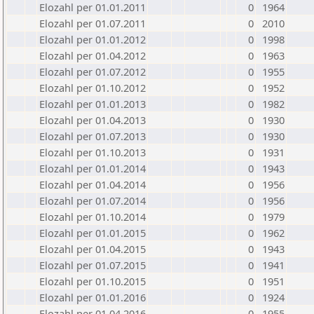
Elozahl per 01.01.2011
0
1964
Elozahl per 01.07.2011
0
2010
Elozahl per 01.01.2012
0
1998
Elozahl per 01.04.2012
0
1963
Elozahl per 01.07.2012
0
1955
Elozahl per 01.10.2012
0
1952
Elozahl per 01.01.2013
0
1982
Elozahl per 01.04.2013
0
1930
Elozahl per 01.07.2013
0
1930
Elozahl per 01.10.2013
0
1931
Elozahl per 01.01.2014
0
1943
Elozahl per 01.04.2014
0
1956
Elozahl per 01.07.2014
0
1956
Elozahl per 01.10.2014
0
1979
Elozahl per 01.01.2015
0
1962
Elozahl per 01.04.2015
0
1943
Elozahl per 01.07.2015
0
1941
Elozahl per 01.10.2015
0
1951
Elozahl per 01.01.2016
0
1924
Elozahl per 01.04.2016
0
1955