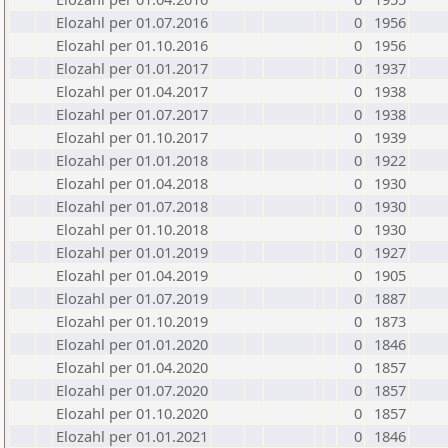
Elozahl per 01.07.2016
0
1956
Elozahl per 01.10.2016
0
1956
Elozahl per 01.01.2017
0
1937
Elozahl per 01.04.2017
0
1938
Elozahl per 01.07.2017
0
1938
Elozahl per 01.10.2017
0
1939
Elozahl per 01.01.2018
0
1922
Elozahl per 01.04.2018
0
1930
Elozahl per 01.07.2018
0
1930
Elozahl per 01.10.2018
0
1930
Elozahl per 01.01.2019
0
1927
Elozahl per 01.04.2019
0
1905
Elozahl per 01.07.2019
0
1887
Elozahl per 01.10.2019
0
1873
Elozahl per 01.01.2020
0
1846
Elozahl per 01.04.2020
0
1857
Elozahl per 01.07.2020
0
1857
Elozahl per 01.10.2020
0
1857
Elozahl per 01.01.2021
0
1846