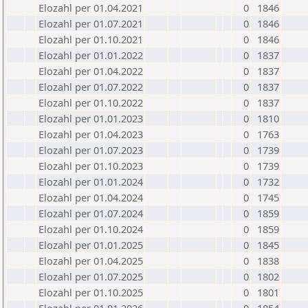
Elozahl per 01.04.2021
0
1846
Elozahl per 01.07.2021
0
1846
Elozahl per 01.10.2021
0
1846
Elozahl per 01.01.2022
0
1837
Elozahl per 01.04.2022
0
1837
Elozahl per 01.07.2022
0
1837
Elozahl per 01.10.2022
0
1837
Elozahl per 01.01.2023
0
1810
Elozahl per 01.04.2023
0
1763
Elozahl per 01.07.2023
0
1739
Elozahl per 01.10.2023
0
1739
Elozahl per 01.01.2024
0
1732
Elozahl per 01.04.2024
0
1745
Elozahl per 01.07.2024
0
1859
Elozahl per 01.10.2024
0
1859
Elozahl per 01.01.2025
0
1845
Elozahl per 01.04.2025
0
1838
Elozahl per 01.07.2025
0
1802
Elozahl per 01.10.2025
0
1801