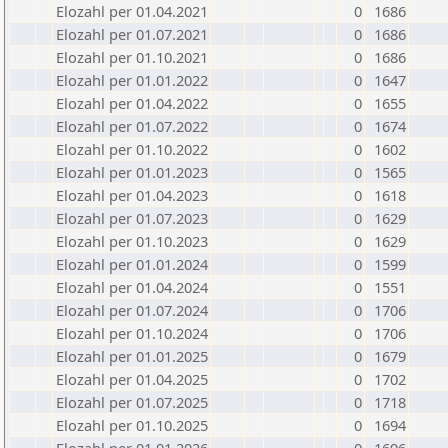
Elozahl per 01.04.2021
0
1686
Elozahl per 01.07.2021
0
1686
Elozahl per 01.10.2021
0
1686
Elozahl per 01.01.2022
0
1647
Elozahl per 01.04.2022
0
1655
Elozahl per 01.07.2022
0
1674
Elozahl per 01.10.2022
0
1602
Elozahl per 01.01.2023
0
1565
Elozahl per 01.04.2023
0
1618
Elozahl per 01.07.2023
0
1629
Elozahl per 01.10.2023
0
1629
Elozahl per 01.01.2024
0
1599
Elozahl per 01.04.2024
0
1551
Elozahl per 01.07.2024
0
1706
Elozahl per 01.10.2024
0
1706
Elozahl per 01.01.2025
0
1679
Elozahl per 01.04.2025
0
1702
Elozahl per 01.07.2025
0
1718
Elozahl per 01.10.2025
0
1694