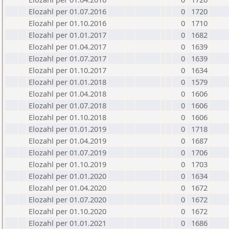
Elozahl per 01.07.2016
0
1720
Elozahl per 01.10.2016
0
1710
Elozahl per 01.01.2017
0
1682
Elozahl per 01.04.2017
0
1639
Elozahl per 01.07.2017
0
1639
Elozahl per 01.10.2017
0
1634
Elozahl per 01.01.2018
0
1579
Elozahl per 01.04.2018
0
1606
Elozahl per 01.07.2018
0
1606
Elozahl per 01.10.2018
0
1606
Elozahl per 01.01.2019
0
1718
Elozahl per 01.04.2019
0
1687
Elozahl per 01.07.2019
0
1706
Elozahl per 01.10.2019
0
1703
Elozahl per 01.01.2020
0
1634
Elozahl per 01.04.2020
0
1672
Elozahl per 01.07.2020
0
1672
Elozahl per 01.10.2020
0
1672
Elozahl per 01.01.2021
0
1686