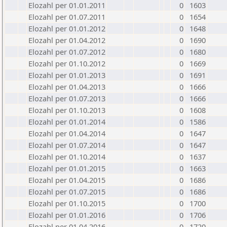
Elozahl per 01.01.2011
0
1603
Elozahl per 01.07.2011
0
1654
Elozahl per 01.01.2012
0
1648
Elozahl per 01.04.2012
0
1690
Elozahl per 01.07.2012
0
1680
Elozahl per 01.10.2012
0
1669
Elozahl per 01.01.2013
0
1691
Elozahl per 01.04.2013
0
1666
Elozahl per 01.07.2013
0
1666
Elozahl per 01.10.2013
0
1608
Elozahl per 01.01.2014
0
1586
Elozahl per 01.04.2014
0
1647
Elozahl per 01.07.2014
0
1647
Elozahl per 01.10.2014
0
1637
Elozahl per 01.01.2015
0
1663
Elozahl per 01.04.2015
0
1686
Elozahl per 01.07.2015
0
1686
Elozahl per 01.10.2015
0
1700
Elozahl per 01.01.2016
0
1706
Elozahl per 01.04.2016
0
1720