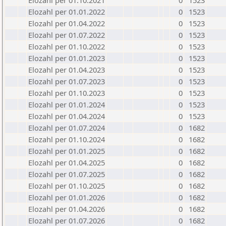
Elozahl per 01.10.2021
0
1523
Elozahl per 01.01.2022
0
1523
Elozahl per 01.04.2022
0
1523
Elozahl per 01.07.2022
0
1523
Elozahl per 01.10.2022
0
1523
Elozahl per 01.01.2023
0
1523
Elozahl per 01.04.2023
0
1523
Elozahl per 01.07.2023
0
1523
Elozahl per 01.10.2023
0
1523
Elozahl per 01.01.2024
0
1523
Elozahl per 01.04.2024
0
1523
Elozahl per 01.07.2024
0
1682
Elozahl per 01.10.2024
0
1682
Elozahl per 01.01.2025
0
1682
Elozahl per 01.04.2025
0
1682
Elozahl per 01.07.2025
0
1682
Elozahl per 01.10.2025
0
1682
Elozahl per 01.01.2026
0
1682
Elozahl per 01.04.2026
0
1682
Elozahl per 01.07.2026
0
1682