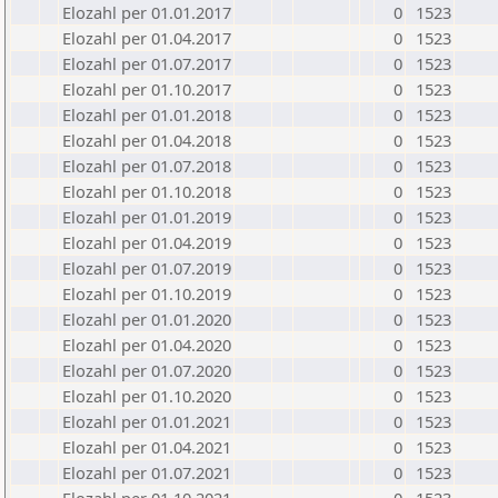
Elozahl per 01.01.2017
0
1523
Elozahl per 01.04.2017
0
1523
Elozahl per 01.07.2017
0
1523
Elozahl per 01.10.2017
0
1523
Elozahl per 01.01.2018
0
1523
Elozahl per 01.04.2018
0
1523
Elozahl per 01.07.2018
0
1523
Elozahl per 01.10.2018
0
1523
Elozahl per 01.01.2019
0
1523
Elozahl per 01.04.2019
0
1523
Elozahl per 01.07.2019
0
1523
Elozahl per 01.10.2019
0
1523
Elozahl per 01.01.2020
0
1523
Elozahl per 01.04.2020
0
1523
Elozahl per 01.07.2020
0
1523
Elozahl per 01.10.2020
0
1523
Elozahl per 01.01.2021
0
1523
Elozahl per 01.04.2021
0
1523
Elozahl per 01.07.2021
0
1523