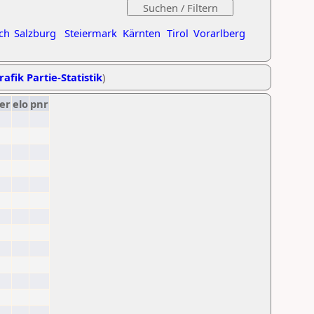
ch
Salzburg
Steiermark
Kärnten
Tirol
Vorarlberg
rafik Partie-Statistik
)
er
elo
pnr