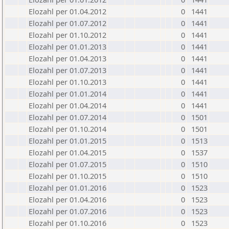
Elozahl per 01.04.2012
0
1441
Elozahl per 01.07.2012
0
1441
Elozahl per 01.10.2012
0
1441
Elozahl per 01.01.2013
0
1441
Elozahl per 01.04.2013
0
1441
Elozahl per 01.07.2013
0
1441
Elozahl per 01.10.2013
0
1441
Elozahl per 01.01.2014
0
1441
Elozahl per 01.04.2014
0
1441
Elozahl per 01.07.2014
0
1501
Elozahl per 01.10.2014
0
1501
Elozahl per 01.01.2015
0
1513
Elozahl per 01.04.2015
0
1537
Elozahl per 01.07.2015
0
1510
Elozahl per 01.10.2015
0
1510
Elozahl per 01.01.2016
0
1523
Elozahl per 01.04.2016
0
1523
Elozahl per 01.07.2016
0
1523
Elozahl per 01.10.2016
0
1523