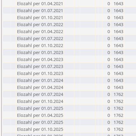
Elozahl per 01.04.2021
0
1643
Elozahl per 01.07.2021
0
1643
Elozahl per 01.10.2021
0
1643
Elozahl per 01.01.2022
0
1643
Elozahl per 01.04.2022
0
1643
Elozahl per 01.07.2022
0
1643
Elozahl per 01.10.2022
0
1643
Elozahl per 01.01.2023
0
1643
Elozahl per 01.04.2023
0
1643
Elozahl per 01.07.2023
0
1643
Elozahl per 01.10.2023
0
1643
Elozahl per 01.01.2024
0
1643
Elozahl per 01.04.2024
0
1643
Elozahl per 01.07.2024
0
1762
Elozahl per 01.10.2024
0
1762
Elozahl per 01.01.2025
0
1762
Elozahl per 01.04.2025
0
1762
Elozahl per 01.07.2025
0
1762
Elozahl per 01.10.2025
0
1762