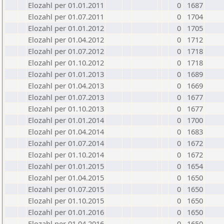
Elozahl per 01.01.2011
0
1687
Elozahl per 01.07.2011
0
1704
Elozahl per 01.01.2012
0
1705
Elozahl per 01.04.2012
0
1712
Elozahl per 01.07.2012
0
1718
Elozahl per 01.10.2012
0
1718
Elozahl per 01.01.2013
0
1689
Elozahl per 01.04.2013
0
1669
Elozahl per 01.07.2013
0
1677
Elozahl per 01.10.2013
0
1677
Elozahl per 01.01.2014
0
1700
Elozahl per 01.04.2014
0
1683
Elozahl per 01.07.2014
0
1672
Elozahl per 01.10.2014
0
1672
Elozahl per 01.01.2015
0
1654
Elozahl per 01.04.2015
0
1650
Elozahl per 01.07.2015
0
1650
Elozahl per 01.10.2015
0
1650
Elozahl per 01.01.2016
0
1650
Elozahl per 01.04.2016
0
1650