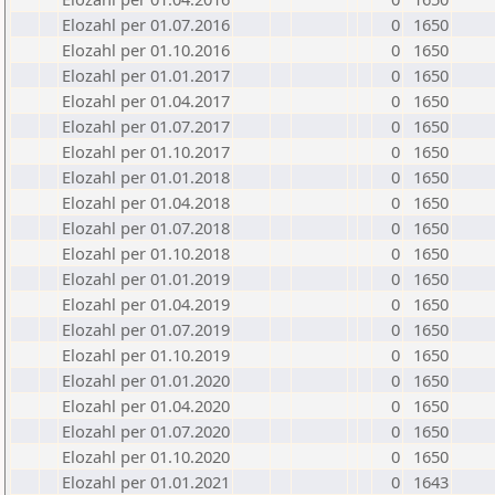
Elozahl per 01.07.2016
0
1650
Elozahl per 01.10.2016
0
1650
Elozahl per 01.01.2017
0
1650
Elozahl per 01.04.2017
0
1650
Elozahl per 01.07.2017
0
1650
Elozahl per 01.10.2017
0
1650
Elozahl per 01.01.2018
0
1650
Elozahl per 01.04.2018
0
1650
Elozahl per 01.07.2018
0
1650
Elozahl per 01.10.2018
0
1650
Elozahl per 01.01.2019
0
1650
Elozahl per 01.04.2019
0
1650
Elozahl per 01.07.2019
0
1650
Elozahl per 01.10.2019
0
1650
Elozahl per 01.01.2020
0
1650
Elozahl per 01.04.2020
0
1650
Elozahl per 01.07.2020
0
1650
Elozahl per 01.10.2020
0
1650
Elozahl per 01.01.2021
0
1643