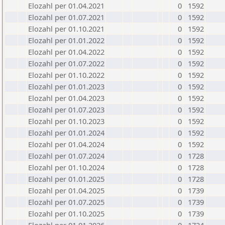
Elozahl per 01.04.2021
0
1592
Elozahl per 01.07.2021
0
1592
Elozahl per 01.10.2021
0
1592
Elozahl per 01.01.2022
0
1592
Elozahl per 01.04.2022
0
1592
Elozahl per 01.07.2022
0
1592
Elozahl per 01.10.2022
0
1592
Elozahl per 01.01.2023
0
1592
Elozahl per 01.04.2023
0
1592
Elozahl per 01.07.2023
0
1592
Elozahl per 01.10.2023
0
1592
Elozahl per 01.01.2024
0
1592
Elozahl per 01.04.2024
0
1592
Elozahl per 01.07.2024
0
1728
Elozahl per 01.10.2024
0
1728
Elozahl per 01.01.2025
0
1728
Elozahl per 01.04.2025
0
1739
Elozahl per 01.07.2025
0
1739
Elozahl per 01.10.2025
0
1739