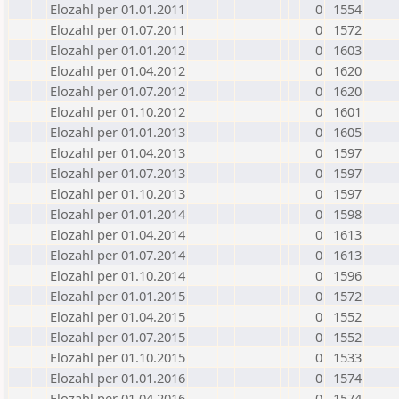
Elozahl per 01.01.2011
0
1554
Elozahl per 01.07.2011
0
1572
Elozahl per 01.01.2012
0
1603
Elozahl per 01.04.2012
0
1620
Elozahl per 01.07.2012
0
1620
Elozahl per 01.10.2012
0
1601
Elozahl per 01.01.2013
0
1605
Elozahl per 01.04.2013
0
1597
Elozahl per 01.07.2013
0
1597
Elozahl per 01.10.2013
0
1597
Elozahl per 01.01.2014
0
1598
Elozahl per 01.04.2014
0
1613
Elozahl per 01.07.2014
0
1613
Elozahl per 01.10.2014
0
1596
Elozahl per 01.01.2015
0
1572
Elozahl per 01.04.2015
0
1552
Elozahl per 01.07.2015
0
1552
Elozahl per 01.10.2015
0
1533
Elozahl per 01.01.2016
0
1574
Elozahl per 01.04.2016
0
1574