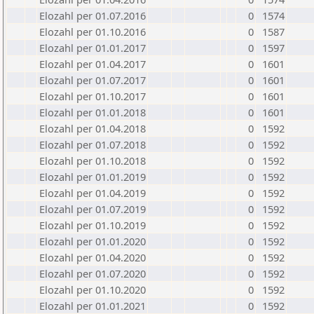
Elozahl per 01.07.2016
0
1574
Elozahl per 01.10.2016
0
1587
Elozahl per 01.01.2017
0
1597
Elozahl per 01.04.2017
0
1601
Elozahl per 01.07.2017
0
1601
Elozahl per 01.10.2017
0
1601
Elozahl per 01.01.2018
0
1601
Elozahl per 01.04.2018
0
1592
Elozahl per 01.07.2018
0
1592
Elozahl per 01.10.2018
0
1592
Elozahl per 01.01.2019
0
1592
Elozahl per 01.04.2019
0
1592
Elozahl per 01.07.2019
0
1592
Elozahl per 01.10.2019
0
1592
Elozahl per 01.01.2020
0
1592
Elozahl per 01.04.2020
0
1592
Elozahl per 01.07.2020
0
1592
Elozahl per 01.10.2020
0
1592
Elozahl per 01.01.2021
0
1592