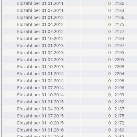
Elozahl per 01.01.2011
0
2186
Elozahl per 01.07.2011
0
2183
Elozahl per 01.01.2012
0
2166
Elozahl per 01.04.2012
0
2175
Elozahl per 01.07.2012
0
2177
Elozahl per 01.10.2012
0
2184
Elozahl per 01.01.2013
0
2197
Elozahl per 01.04.2013
0
2195
Elozahl per 01.07.2013
0
2205
Elozahl per 01.10.2013
0
2203
Elozahl per 01.01.2014
0
2204
Elozahl per 01.04.2014
0
2196
Elozahl per 01.07.2014
0
2196
Elozahl per 01.10.2014
0
2199
Elozahl per 01.01.2015
0
2192
Elozahl per 01.04.2015
0
2187
Elozahl per 01.07.2015
0
2175
Elozahl per 01.10.2015
0
2172
Elozahl per 01.01.2016
0
2160
Elozahl per 01.04.2016
0
2153