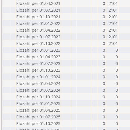
Elozahl per 01.04.2021
0
2101
Elozahl per 01.07.2021
0
2101
Elozahl per 01.10.2021
0
2101
Elozahl per 01.01.2022
0
2101
Elozahl per 01.04.2022
0
2101
Elozahl per 01.07.2022
0
2101
Elozahl per 01.10.2022
0
2101
Elozahl per 01.01.2023
0
0
Elozahl per 01.04.2023
0
0
Elozahl per 01.07.2023
0
0
Elozahl per 01.10.2023
0
0
Elozahl per 01.01.2024
0
0
Elozahl per 01.04.2024
0
0
Elozahl per 01.07.2024
0
0
Elozahl per 01.10.2024
0
0
Elozahl per 01.01.2025
0
0
Elozahl per 01.04.2025
0
0
Elozahl per 01.07.2025
0
0
Elozahl per 01.10.2025
0
0