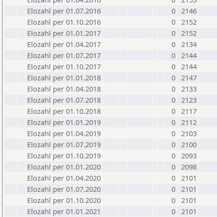
Elozahl per 01.07.2016
0
2146
Elozahl per 01.10.2016
0
2152
Elozahl per 01.01.2017
0
2152
Elozahl per 01.04.2017
0
2134
Elozahl per 01.07.2017
0
2144
Elozahl per 01.10.2017
0
2144
Elozahl per 01.01.2018
0
2147
Elozahl per 01.04.2018
0
2133
Elozahl per 01.07.2018
0
2123
Elozahl per 01.10.2018
0
2117
Elozahl per 01.01.2019
0
2112
Elozahl per 01.04.2019
0
2103
Elozahl per 01.07.2019
0
2100
Elozahl per 01.10.2019
0
2093
Elozahl per 01.01.2020
0
2098
Elozahl per 01.04.2020
0
2101
Elozahl per 01.07.2020
0
2101
Elozahl per 01.10.2020
0
2101
Elozahl per 01.01.2021
0
2101