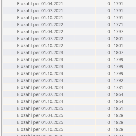
Elozahl per 01.04.2021
0
1791
Elozahl per 01.07.2021
0
1791
Elozahl per 01.10.2021
0
1791
Elozahl per 01.01.2022
0
1771
Elozahl per 01.04.2022
0
1797
Elozahl per 01.07.2022
0
1801
Elozahl per 01.10.2022
0
1801
Elozahl per 01.01.2023
0
1807
Elozahl per 01.04.2023
0
1799
Elozahl per 01.07.2023
0
1799
Elozahl per 01.10.2023
0
1799
Elozahl per 01.01.2024
0
1792
Elozahl per 01.04.2024
0
1781
Elozahl per 01.07.2024
0
1864
Elozahl per 01.10.2024
0
1864
Elozahl per 01.01.2025
0
1851
Elozahl per 01.04.2025
0
1828
Elozahl per 01.07.2025
0
1828
Elozahl per 01.10.2025
0
1828