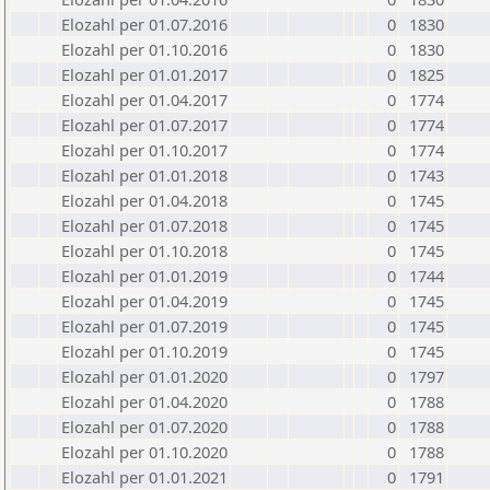
Elozahl per 01.07.2016
0
1830
Elozahl per 01.10.2016
0
1830
Elozahl per 01.01.2017
0
1825
Elozahl per 01.04.2017
0
1774
Elozahl per 01.07.2017
0
1774
Elozahl per 01.10.2017
0
1774
Elozahl per 01.01.2018
0
1743
Elozahl per 01.04.2018
0
1745
Elozahl per 01.07.2018
0
1745
Elozahl per 01.10.2018
0
1745
Elozahl per 01.01.2019
0
1744
Elozahl per 01.04.2019
0
1745
Elozahl per 01.07.2019
0
1745
Elozahl per 01.10.2019
0
1745
Elozahl per 01.01.2020
0
1797
Elozahl per 01.04.2020
0
1788
Elozahl per 01.07.2020
0
1788
Elozahl per 01.10.2020
0
1788
Elozahl per 01.01.2021
0
1791