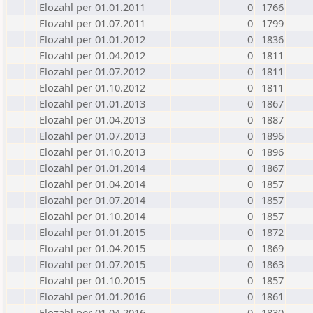
Elozahl per 01.01.2011
0
1766
Elozahl per 01.07.2011
0
1799
Elozahl per 01.01.2012
0
1836
Elozahl per 01.04.2012
0
1811
Elozahl per 01.07.2012
0
1811
Elozahl per 01.10.2012
0
1811
Elozahl per 01.01.2013
0
1867
Elozahl per 01.04.2013
0
1887
Elozahl per 01.07.2013
0
1896
Elozahl per 01.10.2013
0
1896
Elozahl per 01.01.2014
0
1867
Elozahl per 01.04.2014
0
1857
Elozahl per 01.07.2014
0
1857
Elozahl per 01.10.2014
0
1857
Elozahl per 01.01.2015
0
1872
Elozahl per 01.04.2015
0
1869
Elozahl per 01.07.2015
0
1863
Elozahl per 01.10.2015
0
1857
Elozahl per 01.01.2016
0
1861
Elozahl per 01.04.2016
0
1830