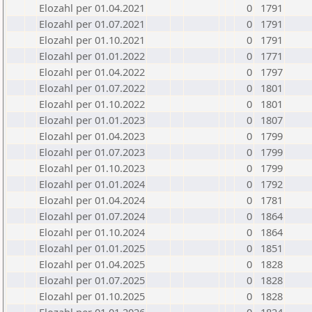
Elozahl per 01.04.2021
0
1791
Elozahl per 01.07.2021
0
1791
Elozahl per 01.10.2021
0
1791
Elozahl per 01.01.2022
0
1771
Elozahl per 01.04.2022
0
1797
Elozahl per 01.07.2022
0
1801
Elozahl per 01.10.2022
0
1801
Elozahl per 01.01.2023
0
1807
Elozahl per 01.04.2023
0
1799
Elozahl per 01.07.2023
0
1799
Elozahl per 01.10.2023
0
1799
Elozahl per 01.01.2024
0
1792
Elozahl per 01.04.2024
0
1781
Elozahl per 01.07.2024
0
1864
Elozahl per 01.10.2024
0
1864
Elozahl per 01.01.2025
0
1851
Elozahl per 01.04.2025
0
1828
Elozahl per 01.07.2025
0
1828
Elozahl per 01.10.2025
0
1828