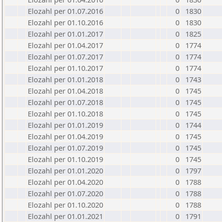
Elozahl per 01.07.2016
0
1830
Elozahl per 01.10.2016
0
1830
Elozahl per 01.01.2017
0
1825
Elozahl per 01.04.2017
0
1774
Elozahl per 01.07.2017
0
1774
Elozahl per 01.10.2017
0
1774
Elozahl per 01.01.2018
0
1743
Elozahl per 01.04.2018
0
1745
Elozahl per 01.07.2018
0
1745
Elozahl per 01.10.2018
0
1745
Elozahl per 01.01.2019
0
1744
Elozahl per 01.04.2019
0
1745
Elozahl per 01.07.2019
0
1745
Elozahl per 01.10.2019
0
1745
Elozahl per 01.01.2020
0
1797
Elozahl per 01.04.2020
0
1788
Elozahl per 01.07.2020
0
1788
Elozahl per 01.10.2020
0
1788
Elozahl per 01.01.2021
0
1791