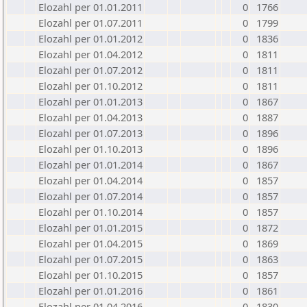
Elozahl per 01.01.2011
0
1766
Elozahl per 01.07.2011
0
1799
Elozahl per 01.01.2012
0
1836
Elozahl per 01.04.2012
0
1811
Elozahl per 01.07.2012
0
1811
Elozahl per 01.10.2012
0
1811
Elozahl per 01.01.2013
0
1867
Elozahl per 01.04.2013
0
1887
Elozahl per 01.07.2013
0
1896
Elozahl per 01.10.2013
0
1896
Elozahl per 01.01.2014
0
1867
Elozahl per 01.04.2014
0
1857
Elozahl per 01.07.2014
0
1857
Elozahl per 01.10.2014
0
1857
Elozahl per 01.01.2015
0
1872
Elozahl per 01.04.2015
0
1869
Elozahl per 01.07.2015
0
1863
Elozahl per 01.10.2015
0
1857
Elozahl per 01.01.2016
0
1861
Elozahl per 01.04.2016
0
1830