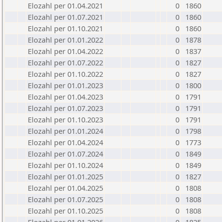
Elozahl per 01.04.2021
0
1860
Elozahl per 01.07.2021
0
1860
Elozahl per 01.10.2021
0
1860
Elozahl per 01.01.2022
0
1878
Elozahl per 01.04.2022
0
1837
Elozahl per 01.07.2022
0
1827
Elozahl per 01.10.2022
0
1827
Elozahl per 01.01.2023
0
1800
Elozahl per 01.04.2023
0
1791
Elozahl per 01.07.2023
0
1791
Elozahl per 01.10.2023
0
1791
Elozahl per 01.01.2024
0
1798
Elozahl per 01.04.2024
0
1773
Elozahl per 01.07.2024
0
1849
Elozahl per 01.10.2024
0
1849
Elozahl per 01.01.2025
0
1827
Elozahl per 01.04.2025
0
1808
Elozahl per 01.07.2025
0
1808
Elozahl per 01.10.2025
0
1808