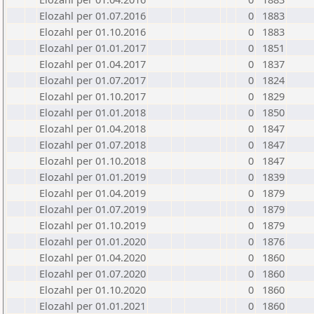
Elozahl per 01.07.2016
0
1883
Elozahl per 01.10.2016
0
1883
Elozahl per 01.01.2017
0
1851
Elozahl per 01.04.2017
0
1837
Elozahl per 01.07.2017
0
1824
Elozahl per 01.10.2017
0
1829
Elozahl per 01.01.2018
0
1850
Elozahl per 01.04.2018
0
1847
Elozahl per 01.07.2018
0
1847
Elozahl per 01.10.2018
0
1847
Elozahl per 01.01.2019
0
1839
Elozahl per 01.04.2019
0
1879
Elozahl per 01.07.2019
0
1879
Elozahl per 01.10.2019
0
1879
Elozahl per 01.01.2020
0
1876
Elozahl per 01.04.2020
0
1860
Elozahl per 01.07.2020
0
1860
Elozahl per 01.10.2020
0
1860
Elozahl per 01.01.2021
0
1860