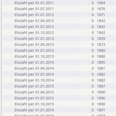
Elozahl per 01.01.2011
0
1904
Elozahl per 01.07.2011
0
1876
Elozahl per 01.01.2012
0
1871
Elozahl per 01.04.2012
0
1842
Elozahl per 01.07.2012
0
1842
Elozahl per 01.10.2012
0
1842
Elozahl per 01.01.2013
0
1859
Elozahl per 01.04.2013
0
1873
Elozahl per 01.07.2013
0
1880
Elozahl per 01.10.2013
0
1880
Elozahl per 01.01.2014
0
1895
Elozahl per 01.04.2014
0
1881
Elozahl per 01.07.2014
0
1882
Elozahl per 01.10.2014
0
1882
Elozahl per 01.01.2015
0
1897
Elozahl per 01.04.2015
0
1890
Elozahl per 01.07.2015
0
1890
Elozahl per 01.10.2015
0
1890
Elozahl per 01.01.2016
0
1891
Elozahl per 01.04.2016
0
1883