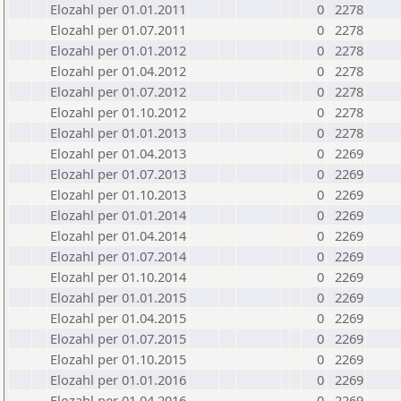
Elozahl per 01.01.2011
0
2278
Elozahl per 01.07.2011
0
2278
Elozahl per 01.01.2012
0
2278
Elozahl per 01.04.2012
0
2278
Elozahl per 01.07.2012
0
2278
Elozahl per 01.10.2012
0
2278
Elozahl per 01.01.2013
0
2278
Elozahl per 01.04.2013
0
2269
Elozahl per 01.07.2013
0
2269
Elozahl per 01.10.2013
0
2269
Elozahl per 01.01.2014
0
2269
Elozahl per 01.04.2014
0
2269
Elozahl per 01.07.2014
0
2269
Elozahl per 01.10.2014
0
2269
Elozahl per 01.01.2015
0
2269
Elozahl per 01.04.2015
0
2269
Elozahl per 01.07.2015
0
2269
Elozahl per 01.10.2015
0
2269
Elozahl per 01.01.2016
0
2269
Elozahl per 01.04.2016
0
2269