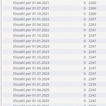
Elozahl per 01.04.2021
0
2260
Elozahl per 01.07.2021
0
2260
Elozahl per 01.10.2021
0
2260
Elozahl per 01.01.2022
0
2267
Elozahl per 01.04.2022
0
2263
Elozahl per 01.07.2022
0
2247
Elozahl per 01.10.2022
0
2247
Elozahl per 01.01.2023
0
2247
Elozahl per 01.04.2023
0
2247
Elozahl per 01.07.2023
0
2247
Elozahl per 01.10.2023
0
2247
Elozahl per 01.01.2024
0
2247
Elozahl per 01.04.2024
0
2247
Elozahl per 01.07.2024
0
2247
Elozahl per 01.10.2024
0
2247
Elozahl per 01.01.2025
0
2239
Elozahl per 01.04.2025
0
2242
Elozahl per 01.07.2025
0
2242
Elozahl per 01.10.2025
0
2242