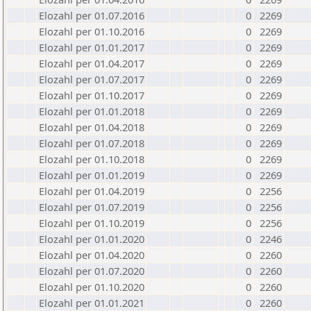
Elozahl per 01.07.2016
0
2269
Elozahl per 01.10.2016
0
2269
Elozahl per 01.01.2017
0
2269
Elozahl per 01.04.2017
0
2269
Elozahl per 01.07.2017
0
2269
Elozahl per 01.10.2017
0
2269
Elozahl per 01.01.2018
0
2269
Elozahl per 01.04.2018
0
2269
Elozahl per 01.07.2018
0
2269
Elozahl per 01.10.2018
0
2269
Elozahl per 01.01.2019
0
2269
Elozahl per 01.04.2019
0
2256
Elozahl per 01.07.2019
0
2256
Elozahl per 01.10.2019
0
2256
Elozahl per 01.01.2020
0
2246
Elozahl per 01.04.2020
0
2260
Elozahl per 01.07.2020
0
2260
Elozahl per 01.10.2020
0
2260
Elozahl per 01.01.2021
0
2260