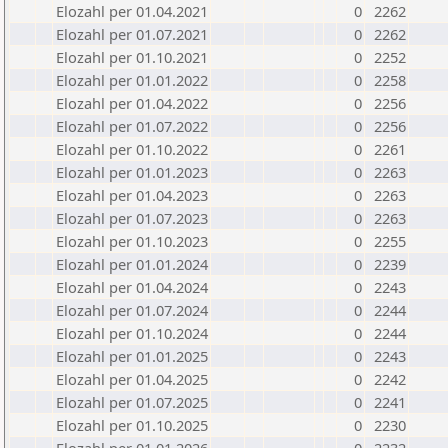
Elozahl per 01.04.2021
0
2262
Elozahl per 01.07.2021
0
2262
Elozahl per 01.10.2021
0
2252
Elozahl per 01.01.2022
0
2258
Elozahl per 01.04.2022
0
2256
Elozahl per 01.07.2022
0
2256
Elozahl per 01.10.2022
0
2261
Elozahl per 01.01.2023
0
2263
Elozahl per 01.04.2023
0
2263
Elozahl per 01.07.2023
0
2263
Elozahl per 01.10.2023
0
2255
Elozahl per 01.01.2024
0
2239
Elozahl per 01.04.2024
0
2243
Elozahl per 01.07.2024
0
2244
Elozahl per 01.10.2024
0
2244
Elozahl per 01.01.2025
0
2243
Elozahl per 01.04.2025
0
2242
Elozahl per 01.07.2025
0
2241
Elozahl per 01.10.2025
0
2230