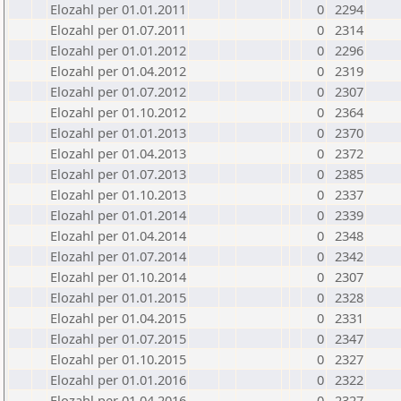
Elozahl per 01.01.2011
0
2294
Elozahl per 01.07.2011
0
2314
Elozahl per 01.01.2012
0
2296
Elozahl per 01.04.2012
0
2319
Elozahl per 01.07.2012
0
2307
Elozahl per 01.10.2012
0
2364
Elozahl per 01.01.2013
0
2370
Elozahl per 01.04.2013
0
2372
Elozahl per 01.07.2013
0
2385
Elozahl per 01.10.2013
0
2337
Elozahl per 01.01.2014
0
2339
Elozahl per 01.04.2014
0
2348
Elozahl per 01.07.2014
0
2342
Elozahl per 01.10.2014
0
2307
Elozahl per 01.01.2015
0
2328
Elozahl per 01.04.2015
0
2331
Elozahl per 01.07.2015
0
2347
Elozahl per 01.10.2015
0
2327
Elozahl per 01.01.2016
0
2322
Elozahl per 01.04.2016
0
2327