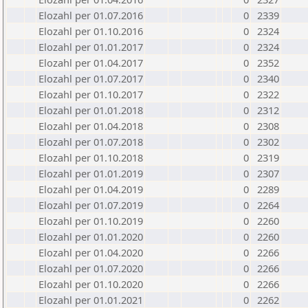
Elozahl per 01.07.2016
0
2339
Elozahl per 01.10.2016
0
2324
Elozahl per 01.01.2017
0
2324
Elozahl per 01.04.2017
0
2352
Elozahl per 01.07.2017
0
2340
Elozahl per 01.10.2017
0
2322
Elozahl per 01.01.2018
0
2312
Elozahl per 01.04.2018
0
2308
Elozahl per 01.07.2018
0
2302
Elozahl per 01.10.2018
0
2319
Elozahl per 01.01.2019
0
2307
Elozahl per 01.04.2019
0
2289
Elozahl per 01.07.2019
0
2264
Elozahl per 01.10.2019
0
2260
Elozahl per 01.01.2020
0
2260
Elozahl per 01.04.2020
0
2266
Elozahl per 01.07.2020
0
2266
Elozahl per 01.10.2020
0
2266
Elozahl per 01.01.2021
0
2262