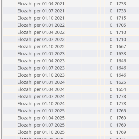
Elozahl per 01.04.2021
0
1733
Elozahl per 01.07.2021
0
1733
Elozahl per 01.10.2021
0
1715
Elozahl per 01.01.2022
0
1705
Elozahl per 01.04.2022
0
1710
Elozahl per 01.07.2022
0
1710
Elozahl per 01.10.2022
0
1667
Elozahl per 01.01.2023
0
1633
Elozahl per 01.04.2023
0
1646
Elozahl per 01.07.2023
0
1646
Elozahl per 01.10.2023
0
1646
Elozahl per 01.01.2024
0
1625
Elozahl per 01.04.2024
0
1654
Elozahl per 01.07.2024
0
1778
Elozahl per 01.10.2024
0
1778
Elozahl per 01.01.2025
0
1765
Elozahl per 01.04.2025
0
1769
Elozahl per 01.07.2025
0
1769
Elozahl per 01.10.2025
0
1769