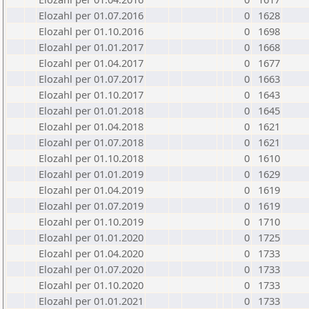
Elozahl per 01.07.2016
0
1628
Elozahl per 01.10.2016
0
1698
Elozahl per 01.01.2017
0
1668
Elozahl per 01.04.2017
0
1677
Elozahl per 01.07.2017
0
1663
Elozahl per 01.10.2017
0
1643
Elozahl per 01.01.2018
0
1645
Elozahl per 01.04.2018
0
1621
Elozahl per 01.07.2018
0
1621
Elozahl per 01.10.2018
0
1610
Elozahl per 01.01.2019
0
1629
Elozahl per 01.04.2019
0
1619
Elozahl per 01.07.2019
0
1619
Elozahl per 01.10.2019
0
1710
Elozahl per 01.01.2020
0
1725
Elozahl per 01.04.2020
0
1733
Elozahl per 01.07.2020
0
1733
Elozahl per 01.10.2020
0
1733
Elozahl per 01.01.2021
0
1733