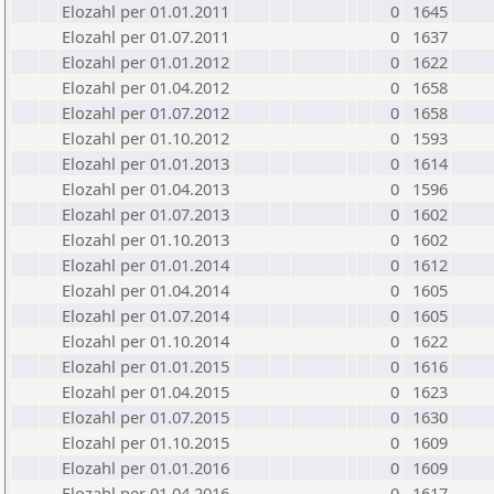
Elozahl per 01.01.2011
0
1645
Elozahl per 01.07.2011
0
1637
Elozahl per 01.01.2012
0
1622
Elozahl per 01.04.2012
0
1658
Elozahl per 01.07.2012
0
1658
Elozahl per 01.10.2012
0
1593
Elozahl per 01.01.2013
0
1614
Elozahl per 01.04.2013
0
1596
Elozahl per 01.07.2013
0
1602
Elozahl per 01.10.2013
0
1602
Elozahl per 01.01.2014
0
1612
Elozahl per 01.04.2014
0
1605
Elozahl per 01.07.2014
0
1605
Elozahl per 01.10.2014
0
1622
Elozahl per 01.01.2015
0
1616
Elozahl per 01.04.2015
0
1623
Elozahl per 01.07.2015
0
1630
Elozahl per 01.10.2015
0
1609
Elozahl per 01.01.2016
0
1609
Elozahl per 01.04.2016
0
1617