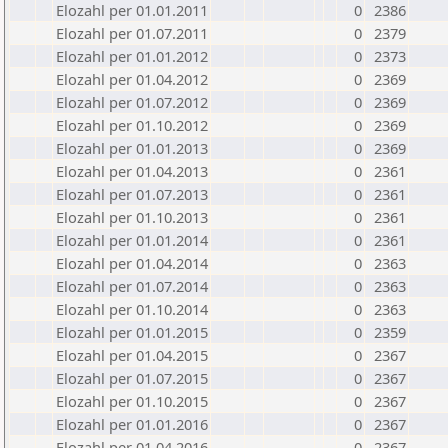
Elozahl per 01.01.2011
0
2386
Elozahl per 01.07.2011
0
2379
Elozahl per 01.01.2012
0
2373
Elozahl per 01.04.2012
0
2369
Elozahl per 01.07.2012
0
2369
Elozahl per 01.10.2012
0
2369
Elozahl per 01.01.2013
0
2369
Elozahl per 01.04.2013
0
2361
Elozahl per 01.07.2013
0
2361
Elozahl per 01.10.2013
0
2361
Elozahl per 01.01.2014
0
2361
Elozahl per 01.04.2014
0
2363
Elozahl per 01.07.2014
0
2363
Elozahl per 01.10.2014
0
2363
Elozahl per 01.01.2015
0
2359
Elozahl per 01.04.2015
0
2367
Elozahl per 01.07.2015
0
2367
Elozahl per 01.10.2015
0
2367
Elozahl per 01.01.2016
0
2367
Elozahl per 01.04.2016
0
2367