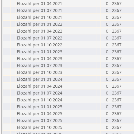
Elozahl per 01.04.2021
0
2367
Elozahl per 01.07.2021
0
2367
Elozahl per 01.10.2021
0
2367
Elozahl per 01.01.2022
0
2367
Elozahl per 01.04.2022
0
2367
Elozahl per 01.07.2022
0
2367
Elozahl per 01.10.2022
0
2367
Elozahl per 01.01.2023
0
2367
Elozahl per 01.04.2023
0
2367
Elozahl per 01.07.2023
0
2367
Elozahl per 01.10.2023
0
2367
Elozahl per 01.01.2024
0
2367
Elozahl per 01.04.2024
0
2367
Elozahl per 01.07.2024
0
2367
Elozahl per 01.10.2024
0
2367
Elozahl per 01.01.2025
0
2367
Elozahl per 01.04.2025
0
2367
Elozahl per 01.07.2025
0
2367
Elozahl per 01.10.2025
0
2367