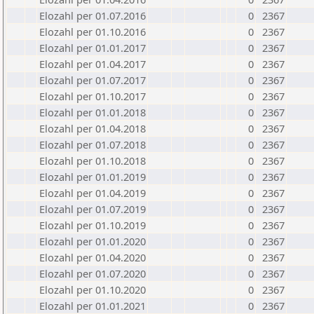
Elozahl per 01.07.2016
0
2367
Elozahl per 01.10.2016
0
2367
Elozahl per 01.01.2017
0
2367
Elozahl per 01.04.2017
0
2367
Elozahl per 01.07.2017
0
2367
Elozahl per 01.10.2017
0
2367
Elozahl per 01.01.2018
0
2367
Elozahl per 01.04.2018
0
2367
Elozahl per 01.07.2018
0
2367
Elozahl per 01.10.2018
0
2367
Elozahl per 01.01.2019
0
2367
Elozahl per 01.04.2019
0
2367
Elozahl per 01.07.2019
0
2367
Elozahl per 01.10.2019
0
2367
Elozahl per 01.01.2020
0
2367
Elozahl per 01.04.2020
0
2367
Elozahl per 01.07.2020
0
2367
Elozahl per 01.10.2020
0
2367
Elozahl per 01.01.2021
0
2367