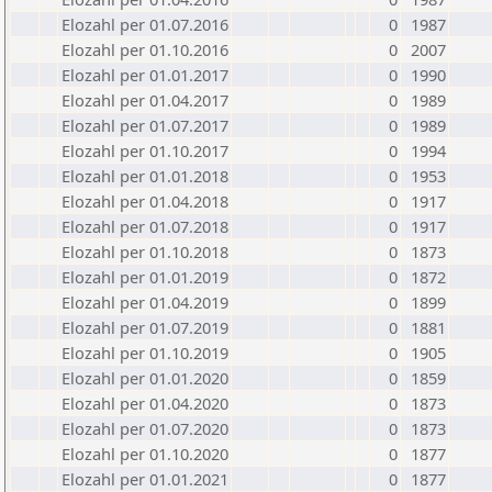
Elozahl per 01.07.2016
0
1987
Elozahl per 01.10.2016
0
2007
Elozahl per 01.01.2017
0
1990
Elozahl per 01.04.2017
0
1989
Elozahl per 01.07.2017
0
1989
Elozahl per 01.10.2017
0
1994
Elozahl per 01.01.2018
0
1953
Elozahl per 01.04.2018
0
1917
Elozahl per 01.07.2018
0
1917
Elozahl per 01.10.2018
0
1873
Elozahl per 01.01.2019
0
1872
Elozahl per 01.04.2019
0
1899
Elozahl per 01.07.2019
0
1881
Elozahl per 01.10.2019
0
1905
Elozahl per 01.01.2020
0
1859
Elozahl per 01.04.2020
0
1873
Elozahl per 01.07.2020
0
1873
Elozahl per 01.10.2020
0
1877
Elozahl per 01.01.2021
0
1877