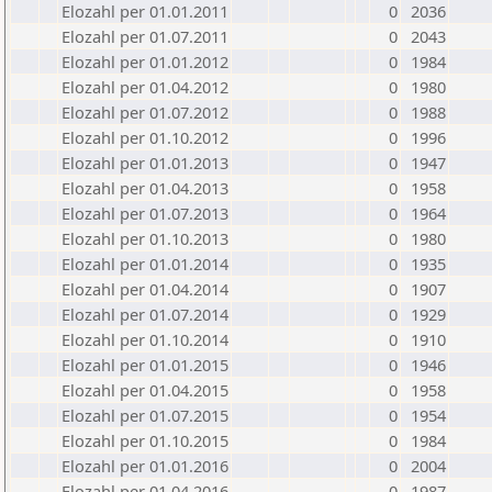
Elozahl per 01.01.2011
0
2036
Elozahl per 01.07.2011
0
2043
Elozahl per 01.01.2012
0
1984
Elozahl per 01.04.2012
0
1980
Elozahl per 01.07.2012
0
1988
Elozahl per 01.10.2012
0
1996
Elozahl per 01.01.2013
0
1947
Elozahl per 01.04.2013
0
1958
Elozahl per 01.07.2013
0
1964
Elozahl per 01.10.2013
0
1980
Elozahl per 01.01.2014
0
1935
Elozahl per 01.04.2014
0
1907
Elozahl per 01.07.2014
0
1929
Elozahl per 01.10.2014
0
1910
Elozahl per 01.01.2015
0
1946
Elozahl per 01.04.2015
0
1958
Elozahl per 01.07.2015
0
1954
Elozahl per 01.10.2015
0
1984
Elozahl per 01.01.2016
0
2004
Elozahl per 01.04.2016
0
1987