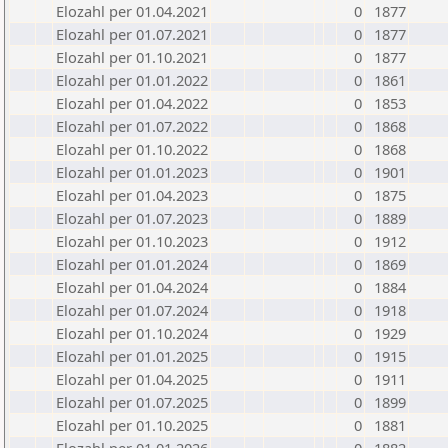
Elozahl per 01.04.2021
0
1877
Elozahl per 01.07.2021
0
1877
Elozahl per 01.10.2021
0
1877
Elozahl per 01.01.2022
0
1861
Elozahl per 01.04.2022
0
1853
Elozahl per 01.07.2022
0
1868
Elozahl per 01.10.2022
0
1868
Elozahl per 01.01.2023
0
1901
Elozahl per 01.04.2023
0
1875
Elozahl per 01.07.2023
0
1889
Elozahl per 01.10.2023
0
1912
Elozahl per 01.01.2024
0
1869
Elozahl per 01.04.2024
0
1884
Elozahl per 01.07.2024
0
1918
Elozahl per 01.10.2024
0
1929
Elozahl per 01.01.2025
0
1915
Elozahl per 01.04.2025
0
1911
Elozahl per 01.07.2025
0
1899
Elozahl per 01.10.2025
0
1881