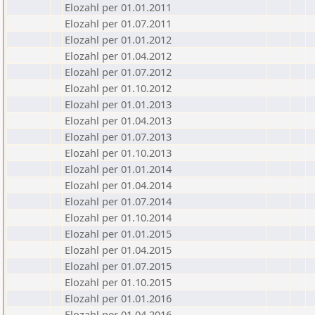
Elozahl per 01.01.2011
Elozahl per 01.07.2011
Elozahl per 01.01.2012
Elozahl per 01.04.2012
Elozahl per 01.07.2012
Elozahl per 01.10.2012
Elozahl per 01.01.2013
Elozahl per 01.04.2013
Elozahl per 01.07.2013
Elozahl per 01.10.2013
Elozahl per 01.01.2014
Elozahl per 01.04.2014
Elozahl per 01.07.2014
Elozahl per 01.10.2014
Elozahl per 01.01.2015
Elozahl per 01.04.2015
Elozahl per 01.07.2015
Elozahl per 01.10.2015
Elozahl per 01.01.2016
Elozahl per 01.04.2016