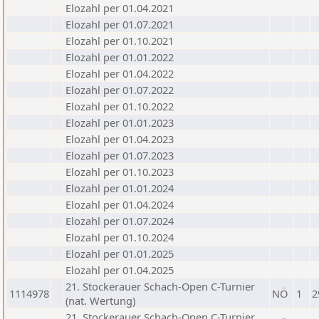
Elozahl per 01.04.2021
Elozahl per 01.07.2021
Elozahl per 01.10.2021
Elozahl per 01.01.2022
Elozahl per 01.04.2022
Elozahl per 01.07.2022
Elozahl per 01.10.2022
Elozahl per 01.01.2023
Elozahl per 01.04.2023
Elozahl per 01.07.2023
Elozahl per 01.10.2023
Elozahl per 01.01.2024
Elozahl per 01.04.2024
Elozahl per 01.07.2024
Elozahl per 01.10.2024
Elozahl per 01.01.2025
Elozahl per 01.04.2025
21. Stockerauer Schach-Open C-Turnier
1114978
NÖ
1
2
(nat. Wertung)
21. Stockerauer Schach-Open C-Turnier