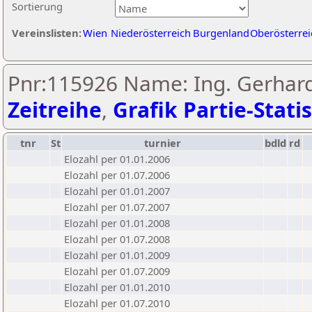
Sortierung
Vereinslisten:
Wien
Niederösterreich
Burgenland
Oberösterrei
Pnr:115926 Name: Ing. Gerhard
Zeitreihe
,
Grafik Partie-Statis
tnr
St
turnier
bdld
rd
Elozahl per 01.01.2006
Elozahl per 01.07.2006
Elozahl per 01.01.2007
Elozahl per 01.07.2007
Elozahl per 01.01.2008
Elozahl per 01.07.2008
Elozahl per 01.01.2009
Elozahl per 01.07.2009
Elozahl per 01.01.2010
Elozahl per 01.07.2010