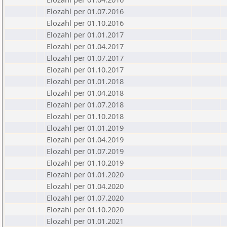
Elozahl per 01.07.2016
Elozahl per 01.10.2016
Elozahl per 01.01.2017
Elozahl per 01.04.2017
Elozahl per 01.07.2017
Elozahl per 01.10.2017
Elozahl per 01.01.2018
Elozahl per 01.04.2018
Elozahl per 01.07.2018
Elozahl per 01.10.2018
Elozahl per 01.01.2019
Elozahl per 01.04.2019
Elozahl per 01.07.2019
Elozahl per 01.10.2019
Elozahl per 01.01.2020
Elozahl per 01.04.2020
Elozahl per 01.07.2020
Elozahl per 01.10.2020
Elozahl per 01.01.2021