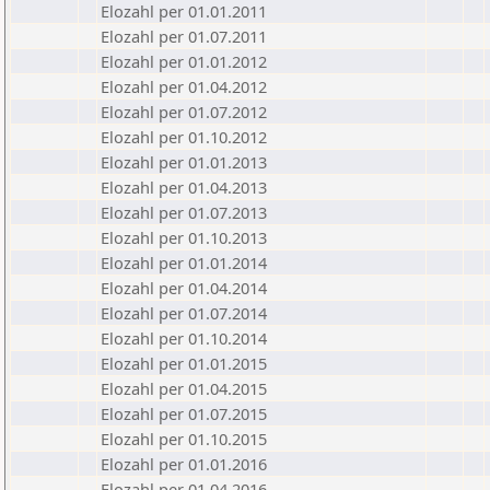
Elozahl per 01.01.2011
Elozahl per 01.07.2011
Elozahl per 01.01.2012
Elozahl per 01.04.2012
Elozahl per 01.07.2012
Elozahl per 01.10.2012
Elozahl per 01.01.2013
Elozahl per 01.04.2013
Elozahl per 01.07.2013
Elozahl per 01.10.2013
Elozahl per 01.01.2014
Elozahl per 01.04.2014
Elozahl per 01.07.2014
Elozahl per 01.10.2014
Elozahl per 01.01.2015
Elozahl per 01.04.2015
Elozahl per 01.07.2015
Elozahl per 01.10.2015
Elozahl per 01.01.2016
Elozahl per 01.04.2016