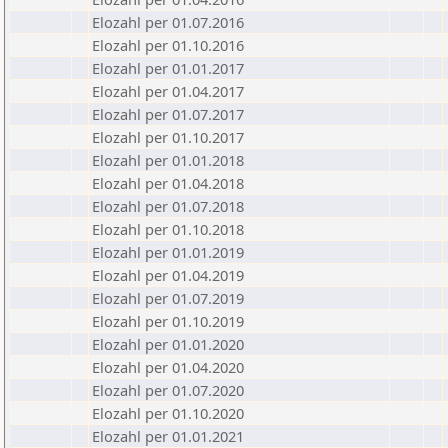
Elozahl per 01.07.2016
Elozahl per 01.10.2016
Elozahl per 01.01.2017
Elozahl per 01.04.2017
Elozahl per 01.07.2017
Elozahl per 01.10.2017
Elozahl per 01.01.2018
Elozahl per 01.04.2018
Elozahl per 01.07.2018
Elozahl per 01.10.2018
Elozahl per 01.01.2019
Elozahl per 01.04.2019
Elozahl per 01.07.2019
Elozahl per 01.10.2019
Elozahl per 01.01.2020
Elozahl per 01.04.2020
Elozahl per 01.07.2020
Elozahl per 01.10.2020
Elozahl per 01.01.2021