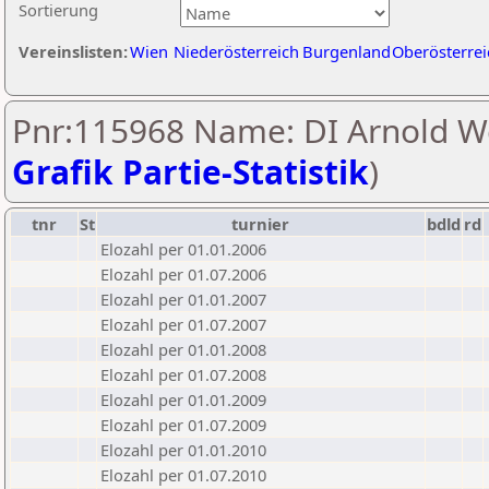
Sortierung
Vereinslisten:
Wien
Niederösterreich
Burgenland
Oberösterrei
Pnr:115968 Name: DI Arnold We
Grafik Partie-Statistik
)
tnr
St
turnier
bdld
rd
Elozahl per 01.01.2006
Elozahl per 01.07.2006
Elozahl per 01.01.2007
Elozahl per 01.07.2007
Elozahl per 01.01.2008
Elozahl per 01.07.2008
Elozahl per 01.01.2009
Elozahl per 01.07.2009
Elozahl per 01.01.2010
Elozahl per 01.07.2010