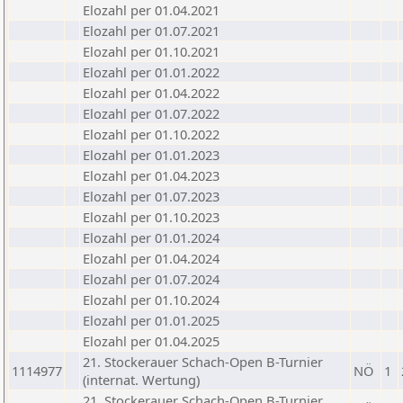
Elozahl per 01.04.2021
Elozahl per 01.07.2021
Elozahl per 01.10.2021
Elozahl per 01.01.2022
Elozahl per 01.04.2022
Elozahl per 01.07.2022
Elozahl per 01.10.2022
Elozahl per 01.01.2023
Elozahl per 01.04.2023
Elozahl per 01.07.2023
Elozahl per 01.10.2023
Elozahl per 01.01.2024
Elozahl per 01.04.2024
Elozahl per 01.07.2024
Elozahl per 01.10.2024
Elozahl per 01.01.2025
Elozahl per 01.04.2025
21. Stockerauer Schach-Open B-Turnier
1114977
NÖ
1
(internat. Wertung)
21. Stockerauer Schach-Open B-Turnier