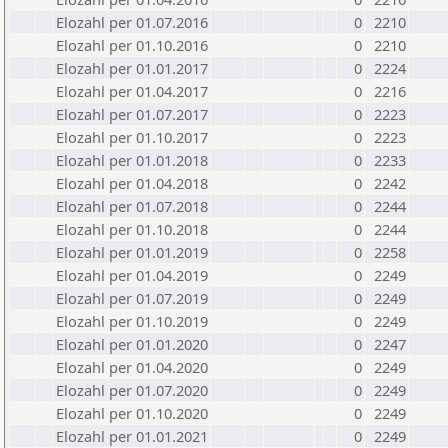
Elozahl per 01.07.2016
0
2210
Elozahl per 01.10.2016
0
2210
Elozahl per 01.01.2017
0
2224
Elozahl per 01.04.2017
0
2216
Elozahl per 01.07.2017
0
2223
Elozahl per 01.10.2017
0
2223
Elozahl per 01.01.2018
0
2233
Elozahl per 01.04.2018
0
2242
Elozahl per 01.07.2018
0
2244
Elozahl per 01.10.2018
0
2244
Elozahl per 01.01.2019
0
2258
Elozahl per 01.04.2019
0
2249
Elozahl per 01.07.2019
0
2249
Elozahl per 01.10.2019
0
2249
Elozahl per 01.01.2020
0
2247
Elozahl per 01.04.2020
0
2249
Elozahl per 01.07.2020
0
2249
Elozahl per 01.10.2020
0
2249
Elozahl per 01.01.2021
0
2249