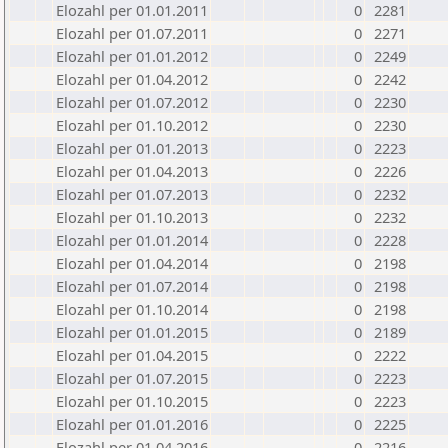
Elozahl per 01.01.2011
0
2281
Elozahl per 01.07.2011
0
2271
Elozahl per 01.01.2012
0
2249
Elozahl per 01.04.2012
0
2242
Elozahl per 01.07.2012
0
2230
Elozahl per 01.10.2012
0
2230
Elozahl per 01.01.2013
0
2223
Elozahl per 01.04.2013
0
2226
Elozahl per 01.07.2013
0
2232
Elozahl per 01.10.2013
0
2232
Elozahl per 01.01.2014
0
2228
Elozahl per 01.04.2014
0
2198
Elozahl per 01.07.2014
0
2198
Elozahl per 01.10.2014
0
2198
Elozahl per 01.01.2015
0
2189
Elozahl per 01.04.2015
0
2222
Elozahl per 01.07.2015
0
2223
Elozahl per 01.10.2015
0
2223
Elozahl per 01.01.2016
0
2225
Elozahl per 01.04.2016
0
2216