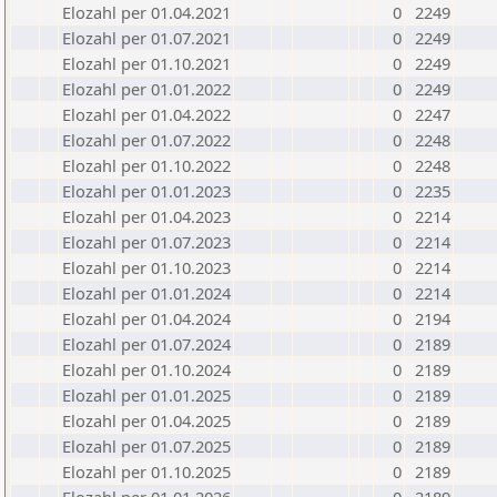
Elozahl per 01.04.2021
0
2249
Elozahl per 01.07.2021
0
2249
Elozahl per 01.10.2021
0
2249
Elozahl per 01.01.2022
0
2249
Elozahl per 01.04.2022
0
2247
Elozahl per 01.07.2022
0
2248
Elozahl per 01.10.2022
0
2248
Elozahl per 01.01.2023
0
2235
Elozahl per 01.04.2023
0
2214
Elozahl per 01.07.2023
0
2214
Elozahl per 01.10.2023
0
2214
Elozahl per 01.01.2024
0
2214
Elozahl per 01.04.2024
0
2194
Elozahl per 01.07.2024
0
2189
Elozahl per 01.10.2024
0
2189
Elozahl per 01.01.2025
0
2189
Elozahl per 01.04.2025
0
2189
Elozahl per 01.07.2025
0
2189
Elozahl per 01.10.2025
0
2189