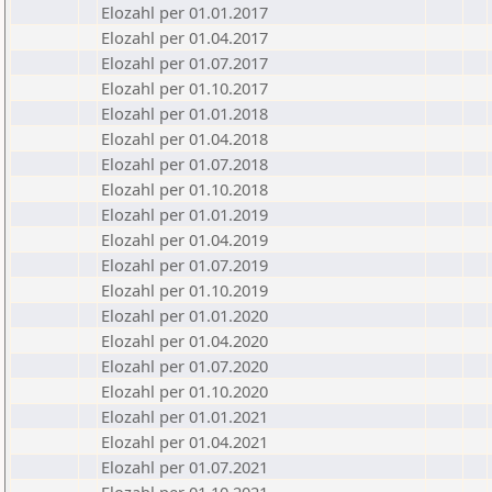
Elozahl per 01.01.2017
Elozahl per 01.04.2017
Elozahl per 01.07.2017
Elozahl per 01.10.2017
Elozahl per 01.01.2018
Elozahl per 01.04.2018
Elozahl per 01.07.2018
Elozahl per 01.10.2018
Elozahl per 01.01.2019
Elozahl per 01.04.2019
Elozahl per 01.07.2019
Elozahl per 01.10.2019
Elozahl per 01.01.2020
Elozahl per 01.04.2020
Elozahl per 01.07.2020
Elozahl per 01.10.2020
Elozahl per 01.01.2021
Elozahl per 01.04.2021
Elozahl per 01.07.2021