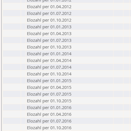
Elozahl per 01.04.2012
Elozahl per 01.07.2012
Elozahl per 01.10.2012
Elozahl per 01.01.2013
Elozahl per 01.04.2013
Elozahl per 01.07.2013
Elozahl per 01.10.2013
Elozahl per 01.01.2014
Elozahl per 01.04.2014
Elozahl per 01.07.2014
Elozahl per 01.10.2014
Elozahl per 01.01.2015
Elozahl per 01.04.2015
Elozahl per 01.07.2015
Elozahl per 01.10.2015
Elozahl per 01.01.2016
Elozahl per 01.04.2016
Elozahl per 01.07.2016
Elozahl per 01.10.2016