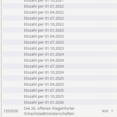
Elozahl per 01.10.2021
Elozahl per 01.01.2022
Elozahl per 01.04.2022
Elozahl per 01.07.2022
Elozahl per 01.10.2022
Elozahl per 01.01.2023
Elozahl per 01.04.2023
Elozahl per 01.07.2023
Elozahl per 01.10.2023
Elozahl per 01.01.2024
Elozahl per 01.04.2024
Elozahl per 01.07.2024
Elozahl per 01.10.2024
Elozahl per 01.01.2025
Elozahl per 01.04.2025
Elozahl per 01.07.2025
Elozahl per 01.10.2025
Elozahl per 01.01.2026
Die 26. offenen Klagenfurter
1333520
Knt
1
Schachstadtmeisterschaften