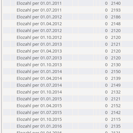
Elozahl per 01.01.2011
0
2140
Elozahl per 01.07.2011
0
2193
Elozahl per 01.01.2012
0
2186
Elozahl per 01.04.2012
0
2148
Elozahl per 01.07.2012
0
2120
Elozahl per 01.10.2012
0
2120
Elozahl per 01.01.2013
0
2121
Elozahl per 01.04.2013
0
2120
Elozahl per 01.07.2013
0
2120
Elozahl per 01.10.2013
0
2130
Elozahl per 01.01.2014
0
2150
Elozahl per 01.04.2014
0
2139
Elozahl per 01.07.2014
0
2149
Elozahl per 01.10.2014
0
2132
Elozahl per 01.01.2015
0
2121
Elozahl per 01.04.2015
0
2152
Elozahl per 01.07.2015
0
2142
Elozahl per 01.10.2015
0
2115
Elozahl per 01.01.2016
0
2135
Elozahl per 01.04.2016
0
2121