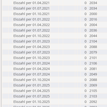
Elozahl per 01.04.2021
0
2034
Elozahl per 01.07.2021
0
2034
Elozahl per 01.10.2021
0
2000
Elozahl per 01.01.2022
0
2016
Elozahl per 01.04.2022
0
2004
Elozahl per 01.07.2022
0
2036
Elozahl per 01.10.2022
0
2044
Elozahl per 01.01.2023
0
2104
Elozahl per 01.04.2023
0
2088
Elozahl per 01.07.2023
0
2079
Elozahl per 01.10.2023
0
2101
Elozahl per 01.01.2024
0
2106
Elozahl per 01.04.2024
0
2081
Elozahl per 01.07.2024
0
2049
Elozahl per 01.10.2024
0
2088
Elozahl per 01.01.2025
0
2069
Elozahl per 01.04.2025
0
2105
Elozahl per 01.07.2025
0
2103
Elozahl per 01.10.2025
0
2092