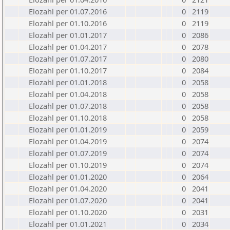
Elozahl per 01.07.2016
0
2119
Elozahl per 01.10.2016
0
2119
Elozahl per 01.01.2017
0
2086
Elozahl per 01.04.2017
0
2078
Elozahl per 01.07.2017
0
2080
Elozahl per 01.10.2017
0
2084
Elozahl per 01.01.2018
0
2058
Elozahl per 01.04.2018
0
2058
Elozahl per 01.07.2018
0
2058
Elozahl per 01.10.2018
0
2058
Elozahl per 01.01.2019
0
2059
Elozahl per 01.04.2019
0
2074
Elozahl per 01.07.2019
0
2074
Elozahl per 01.10.2019
0
2074
Elozahl per 01.01.2020
0
2064
Elozahl per 01.04.2020
0
2041
Elozahl per 01.07.2020
0
2041
Elozahl per 01.10.2020
0
2031
Elozahl per 01.01.2021
0
2034