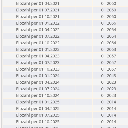
Elozahl per 01.04.2021
0
2060
Elozahl per 01.07.2021
0
2060
Elozahl per 01.10.2021
0
2060
Elozahl per 01.01.2022
0
2066
Elozahl per 01.04.2022
0
2064
Elozahl per 01.07.2022
0
2064
Elozahl per 01.10.2022
0
2064
Elozahl per 01.01.2023
0
2063
Elozahl per 01.04.2023
0
2057
Elozahl per 01.07.2023
0
2057
Elozahl per 01.10.2023
0
2057
Elozahl per 01.01.2024
0
2043
Elozahl per 01.04.2024
0
2023
Elozahl per 01.07.2024
0
2023
Elozahl per 01.10.2024
0
2023
Elozahl per 01.01.2025
0
2014
Elozahl per 01.04.2025
0
2014
Elozahl per 01.07.2025
0
2014
Elozahl per 01.10.2025
0
2014