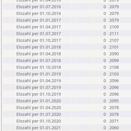
Elozahl per 01.07.2016
0
2079
Elozahl per 01.10.2016
0
2079
Elozahl per 01.01.2017
0
2079
Elozahl per 01.04.2017
0
2109
Elozahl per 01.07.2017
0
2111
Elozahl per 01.10.2017
0
2107
Elozahl per 01.01.2018
0
2101
Elozahl per 01.04.2018
0
2090
Elozahl per 01.07.2018
0
2099
Elozahl per 01.10.2018
0
2108
Elozahl per 01.01.2019
0
2103
Elozahl per 01.04.2019
0
2096
Elozahl per 01.07.2019
0
2096
Elozahl per 01.10.2019
0
2096
Elozahl per 01.01.2020
0
2095
Elozahl per 01.04.2020
0
2078
Elozahl per 01.07.2020
0
2078
Elozahl per 01.10.2020
0
2071
Elozahl per 01.01.2021
0
2060