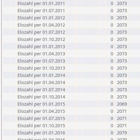
Elozahl per 01.01.2011
0
2073
Elozahl per 01.07.2011
0
2073
Elozahl per 01.01.2012
0
2073
Elozahl per 01.04.2012
0
2073
Elozahl per 01.07.2012
0
2073
Elozahl per 01.10.2012
0
2073
Elozahl per 01.01.2013
0
2073
Elozahl per 01.04.2013
0
2073
Elozahl per 01.07.2013
0
2073
Elozahl per 01.10.2013
0
2073
Elozahl per 01.01.2014
0
2073
Elozahl per 01.04.2014
0
2073
Elozahl per 01.07.2014
0
2073
Elozahl per 01.10.2014
0
2073
Elozahl per 01.01.2015
0
2069
Elozahl per 01.04.2015
0
2071
Elozahl per 01.07.2015
0
2071
Elozahl per 01.10.2015
0
2071
Elozahl per 01.01.2016
0
2079
Elozahl per 01.04.2016
0
2079