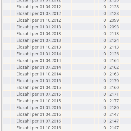
Elozahl per 01.04.2012
0
2128
Elozahl per 01.07.2012
0
2128
Elozahl per 01.10.2012
0
2099
Elozahl per 01.01.2013
0
2093
Elozahl per 01.04.2013
0
2113
Elozahl per 01.07.2013
0
2124
Elozahl per 01.10.2013
0
2113
Elozahl per 01.01.2014
0
2126
Elozahl per 01.04.2014
0
2164
Elozahl per 01.07.2014
0
2162
Elozahl per 01.10.2014
0
2163
Elozahl per 01.01.2015
0
2170
Elozahl per 01.04.2015
0
2160
Elozahl per 01.07.2015
0
2171
Elozahl per 01.10.2015
0
2177
Elozahl per 01.01.2016
0
2180
Elozahl per 01.04.2016
0
2147
Elozahl per 01.07.2016
0
2147
Elozahl per 01.10.2016
0
2147