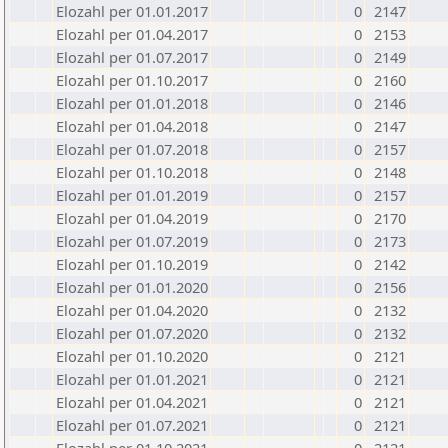
Elozahl per 01.01.2017
0
2147
Elozahl per 01.04.2017
0
2153
Elozahl per 01.07.2017
0
2149
Elozahl per 01.10.2017
0
2160
Elozahl per 01.01.2018
0
2146
Elozahl per 01.04.2018
0
2147
Elozahl per 01.07.2018
0
2157
Elozahl per 01.10.2018
0
2148
Elozahl per 01.01.2019
0
2157
Elozahl per 01.04.2019
0
2170
Elozahl per 01.07.2019
0
2173
Elozahl per 01.10.2019
0
2142
Elozahl per 01.01.2020
0
2156
Elozahl per 01.04.2020
0
2132
Elozahl per 01.07.2020
0
2132
Elozahl per 01.10.2020
0
2121
Elozahl per 01.01.2021
0
2121
Elozahl per 01.04.2021
0
2121
Elozahl per 01.07.2021
0
2121