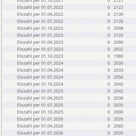
Elozahl per 01.10.2021
0
2121
Elozahl per 01.01.2022
0
2122
Elozahl per 01.04.2022
0
2139
Elozahl per 01.07.2022
0
2126
Elozahl per 01.10.2022
0
2098
Elozahl per 01.01.2023
0
2103
Elozahl per 01.04.2023
0
2090
Elozahl per 01.07.2023
0
2032
Elozahl per 01.10.2023
0
1980
Elozahl per 01.01.2024
0
2030
Elozahl per 01.04.2024
0
2033
Elozahl per 01.07.2024
0
2056
Elozahl per 01.10.2024
0
2042
Elozahl per 01.01.2025
0
2042
Elozahl per 01.04.2025
0
2038
Elozahl per 01.07.2025
0
2035
Elozahl per 01.10.2025
0
2000
Elozahl per 01.01.2026
0
2026
Elozahl per 01.04.2026
0
2060
Elozahl per 01.07.2026
0
2035