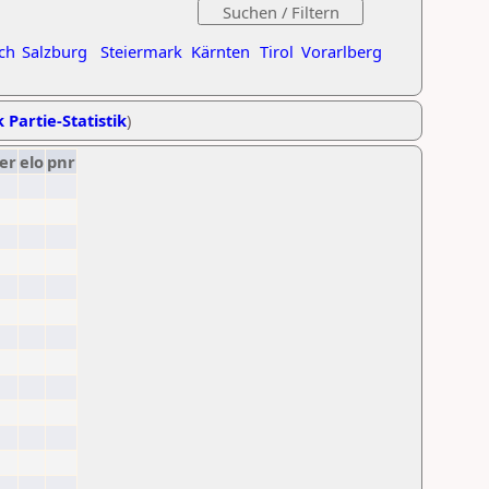
ch
Salzburg
Steiermark
Kärnten
Tirol
Vorarlberg
 Partie-Statistik
)
er
elo
pnr