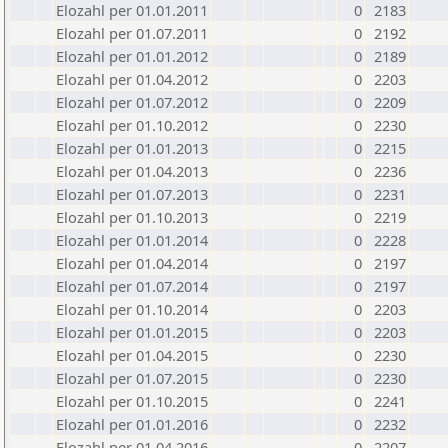
Elozahl per 01.01.2011
0
2183
Elozahl per 01.07.2011
0
2192
Elozahl per 01.01.2012
0
2189
Elozahl per 01.04.2012
0
2203
Elozahl per 01.07.2012
0
2209
Elozahl per 01.10.2012
0
2230
Elozahl per 01.01.2013
0
2215
Elozahl per 01.04.2013
0
2236
Elozahl per 01.07.2013
0
2231
Elozahl per 01.10.2013
0
2219
Elozahl per 01.01.2014
0
2228
Elozahl per 01.04.2014
0
2197
Elozahl per 01.07.2014
0
2197
Elozahl per 01.10.2014
0
2203
Elozahl per 01.01.2015
0
2203
Elozahl per 01.04.2015
0
2230
Elozahl per 01.07.2015
0
2230
Elozahl per 01.10.2015
0
2241
Elozahl per 01.01.2016
0
2232
Elozahl per 01.04.2016
0
2207