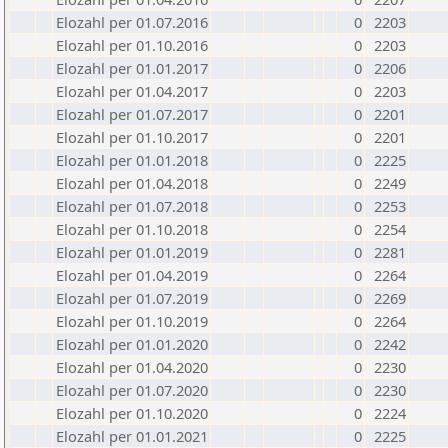
Elozahl per 01.07.2016
0
2203
Elozahl per 01.10.2016
0
2203
Elozahl per 01.01.2017
0
2206
Elozahl per 01.04.2017
0
2203
Elozahl per 01.07.2017
0
2201
Elozahl per 01.10.2017
0
2201
Elozahl per 01.01.2018
0
2225
Elozahl per 01.04.2018
0
2249
Elozahl per 01.07.2018
0
2253
Elozahl per 01.10.2018
0
2254
Elozahl per 01.01.2019
0
2281
Elozahl per 01.04.2019
0
2264
Elozahl per 01.07.2019
0
2269
Elozahl per 01.10.2019
0
2264
Elozahl per 01.01.2020
0
2242
Elozahl per 01.04.2020
0
2230
Elozahl per 01.07.2020
0
2230
Elozahl per 01.10.2020
0
2224
Elozahl per 01.01.2021
0
2225