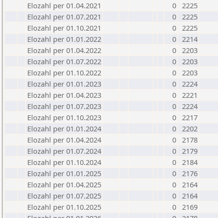
Elozahl per 01.04.2021
0
2225
Elozahl per 01.07.2021
0
2225
Elozahl per 01.10.2021
0
2225
Elozahl per 01.01.2022
0
2214
Elozahl per 01.04.2022
0
2203
Elozahl per 01.07.2022
0
2203
Elozahl per 01.10.2022
0
2203
Elozahl per 01.01.2023
0
2224
Elozahl per 01.04.2023
0
2221
Elozahl per 01.07.2023
0
2224
Elozahl per 01.10.2023
0
2217
Elozahl per 01.01.2024
0
2202
Elozahl per 01.04.2024
0
2178
Elozahl per 01.07.2024
0
2179
Elozahl per 01.10.2024
0
2184
Elozahl per 01.01.2025
0
2176
Elozahl per 01.04.2025
0
2164
Elozahl per 01.07.2025
0
2164
Elozahl per 01.10.2025
0
2169